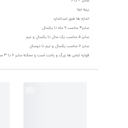
سایز ۴ تا ۶
پنبه اعلا
اندازه ها طبق استاندارد
سایز۴ مناسب ۹ ماه تا یکسال
سایز ۵ مناسب یک سال تا یکسال و نیم
سایز ۶ مناسب یکسال و نیم تا دوسال
قواره لباس ها بزرگ و راحت است و ممکنه سایز ۶ تا ۳ سال هم اندازه باشه