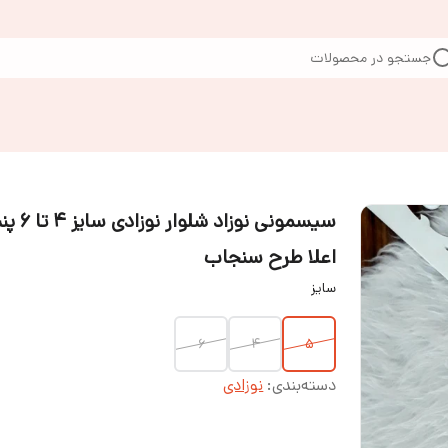
جستجو در محصولات
سیسمونی نوزاد شلوار نوزادی
اعلا طرح سنجاب
سایز
۶
۴
۵
دسته‌بندی
:
نوزادی