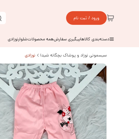
ورود / ثبت نام
دسته‌بندی کالاها
پیگیری سفارش
همه محصولات
شلوارنوزادی
سیسمونی نوزاد و پوشاک بچگانه شیدا
نوزادی