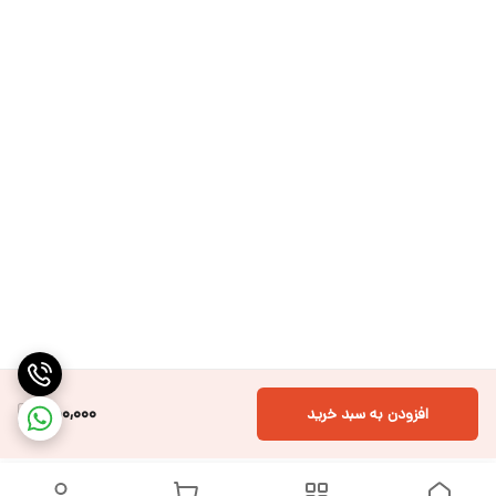
850,000
افزودن به سبد خرید