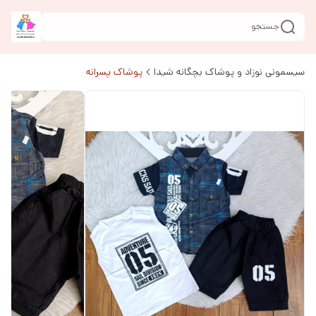
جستجو
سیسمونی نوزاد و پوشاک بچگانه شیدا
پوشاک پسرانه