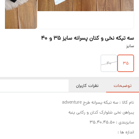
سه تیکه نخی و کتان پسرانه سایز ۳۵ و ۴۰
سایز
۴۰
۳۵
توضیحات
نظرات کاربران
نام کالا : سه تیکه پسرانه طرح adventure
پیراهن نخی شلوارک کتان و رکابی پنبه
سایزبندی : ۳۵.۴۰.۴۵.۵۰
اندازه ها :