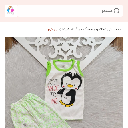
جستجو
سیسمونی نوزاد و پوشاک بچگانه شیدا
نوزادی