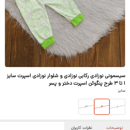
سیسمونی نوزادی رکابی نوزادی و شلوار نوزادی اسپرت سایز
1 تا 3 طرح پنگوئن اسپرت دختر و پسر
سایز
3
2
1
توضیحات
نظرات کاربران