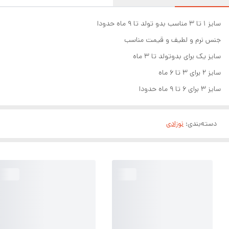
سایز ۱ تا ۳ مناسب بدو تولد تا ۹ ماه حدودا
جنس نرم و لطیف و قیمت مناسب
سایز یک برای بدوتولد تا ۳ ماه
سایز ۲ برای ۳ تا ۶ ماه
سایز ۳ برای ۶ تا ۹ ماه حدودا
دسته‌بندی
:
نوزادی