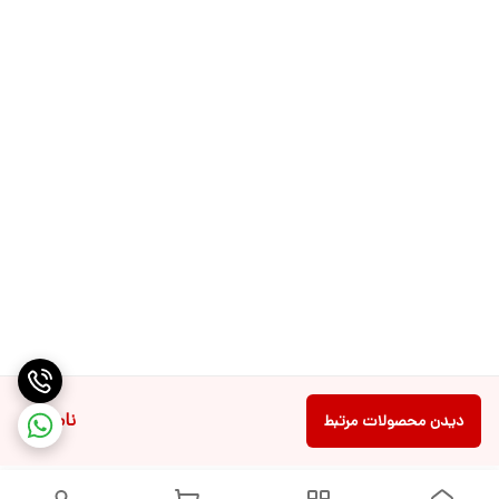
ناموجود
دیدن محصولات مرتبط