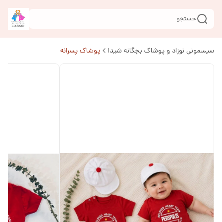
جستجو
سیسمونی نوزاد و پوشاک بچگانه شیدا
پوشاک پسرانه