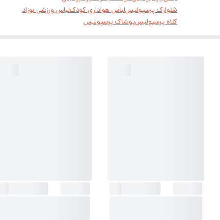
شلوارک پرسپولیس
لباس هواداری کودک
لباس ورزشی نوزاد
کلاه پرسپولیس
پوشاک پرسپولیس