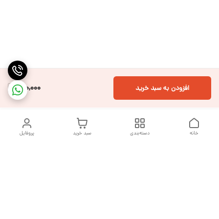
620,000
افزودن به سبد خرید
خانه
دسته‌بندی
سبد خرید
پروفایل
دسترسی سریع