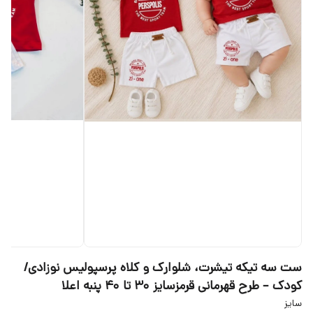
ست سه تیکه تیشرت، شلوارک و کلاه پرسپولیس نوزادی/
کودک – طرح قهرمانی قرمزسایز ۳۰ تا ۴۰ پنبه اعلا
سایز