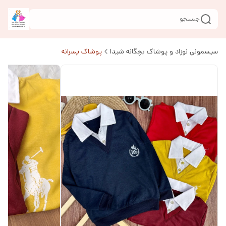
جستجو
سیسمونی نوزاد و پوشاک بچگانه شیدا
پوشاک پسرانه