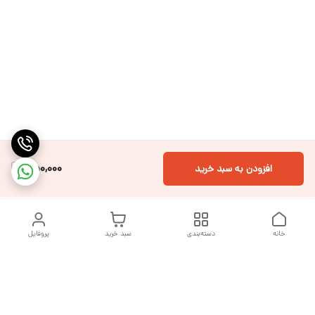
450,000
افزودن به سبد خرید
خانه
دسته‌بندی
سبد خرید
پروفایل