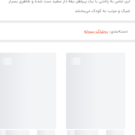
این لباس به راحتی با یک پیراهن یقه دار سفید ست شده و ظاهری بسیار
شیک و مرتب به کودک می‌بخشد
دسته‌بندی
:
پوشاک پسرانه