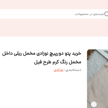
جستجو در محصولات
خرید پتو دورپیچ نوزادی مخمل ریلی داخل
مخمل رنگ کرم طرح فیل
دسته‌بندی
:
نوزادی