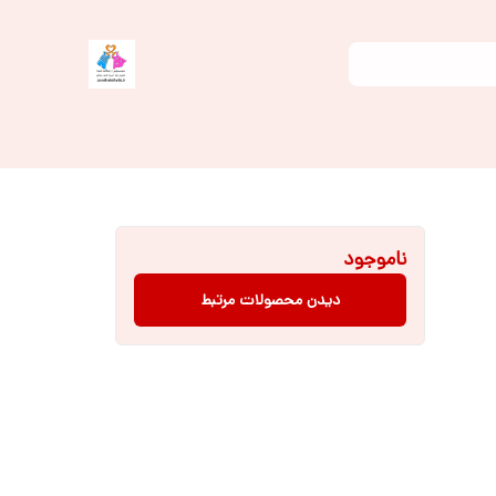
ناموجود
دیدن محصولات مرتبط