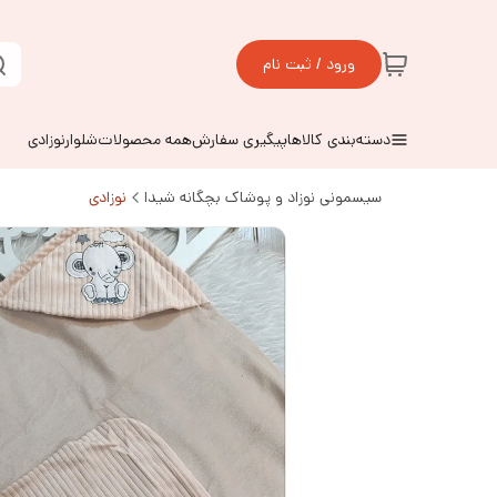
ورود / ثبت نام
دسته‌بندی کالاها
پیگیری سفارش
همه محصولات
شلوارنوزادی
سیسمونی نوزاد و پوشاک بچگانه شیدا
نوزادی