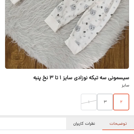
سیسمونی سه تیکه نوزادی سایز ۱ تا ۳ نخ پنبه
سایز
۱
3
2
توضیحات
نظرات کاربران