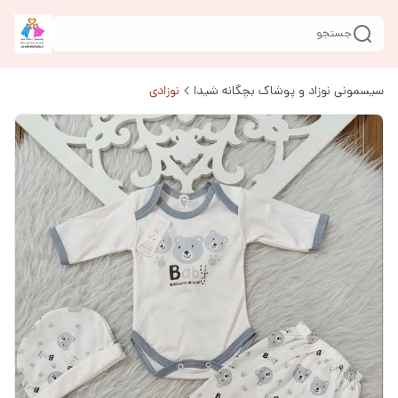
جستجو
سیسمونی نوزاد و پوشاک بچگانه شیدا
نوزادی