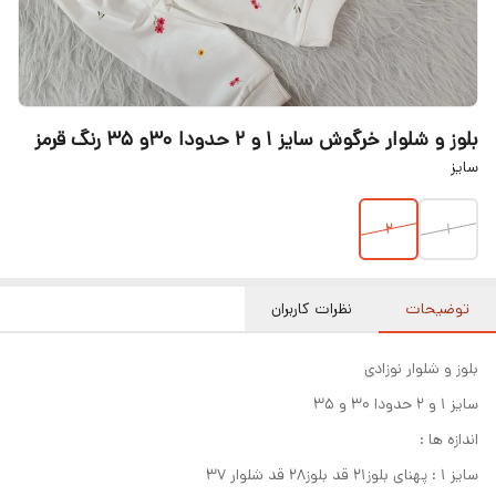
بلوز و شلوار خرگوش سایز ۱ و ۲ حدودا ۳۰و ۳۵ رنگ قرمز
سایز
۲
۱
توضیحات
نظرات کاربران
بلوز و شلوار نوزادی
سایز ۱ و ۲ حدودا ۳۰ و ۳۵
اندازه ها :
سایز ۱ : پهنای بلوز۲۱ قد بلوز۲۸ قد شلوار ۳۷