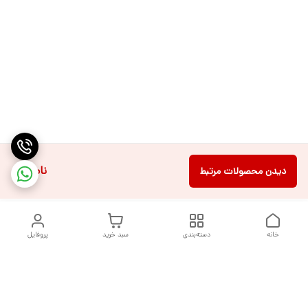
ناموجود
دیدن محصولات مرتبط
خانه
دسته‌بندی
سبد خرید
پروفایل