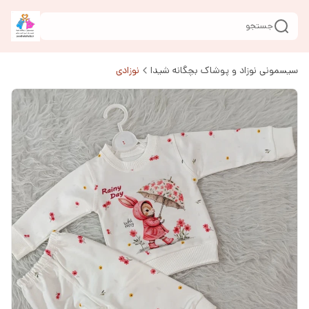
جستجو
سیسمونی نوزاد و پوشاک بچگانه شیدا
نوزادی