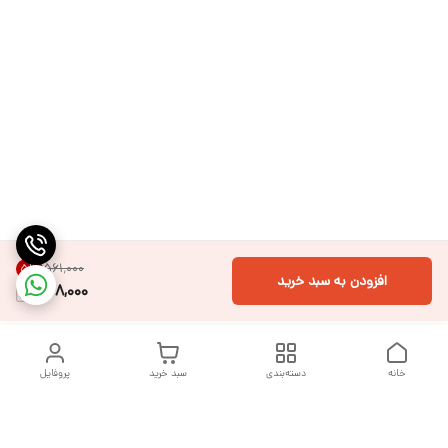
۵۶۱٬۰۰۰
5
%
افزودن به سبد خرید
528,000
خانه
دسته‌بندی
سبد خرید
پروفایل