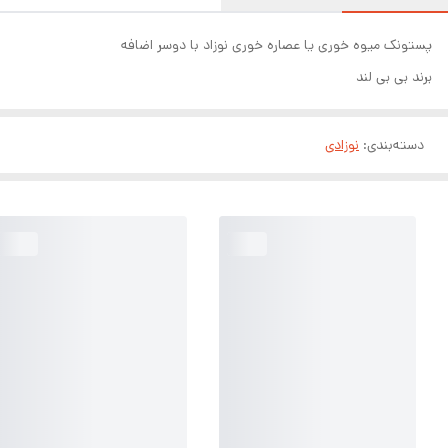
پستونک میوه خوری یا عصاره خوری نوزاد با دوسر اضافه
برند بی بی لند
دسته‌بندی
:
نوزادی