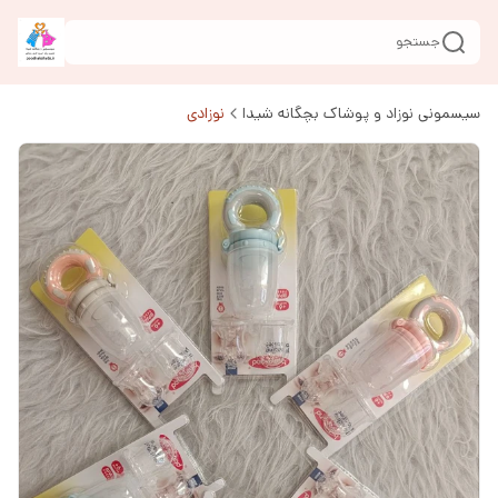
جستجو
سیسمونی نوزاد و پوشاک بچگانه شیدا
نوزادی