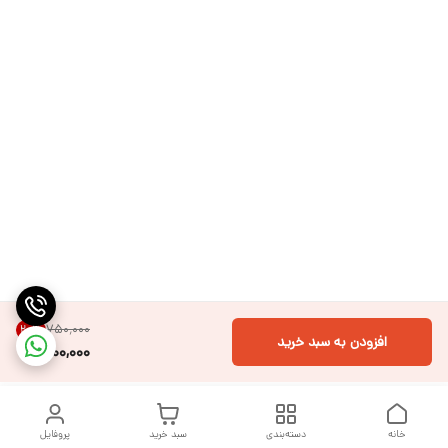
۷۵۰٬۰۰۰
20
%
افزودن به سبد خرید
600,000
خانه
دسته‌بندی
سبد خرید
پروفایل