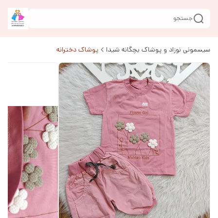
جستجو
سیسمونی نوزاد و پوشاک بچگانه شیدا
پوشاک دخترانه