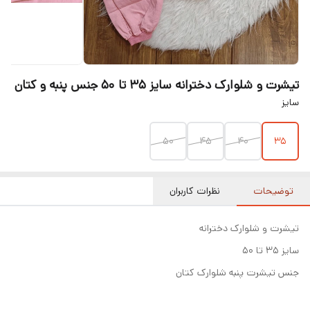
تیشرت و شلوارک دخترانه سایز ۳۵ تا ۵۰ جنس پنبه و کتان
سایز
50
45
40
35
توضیحات
نظرات کاربران
تیشرت و شلوارک دخترانه
سایز ۳۵ تا ۵۰
جنس تیشرت پنبه شلوارک کتان