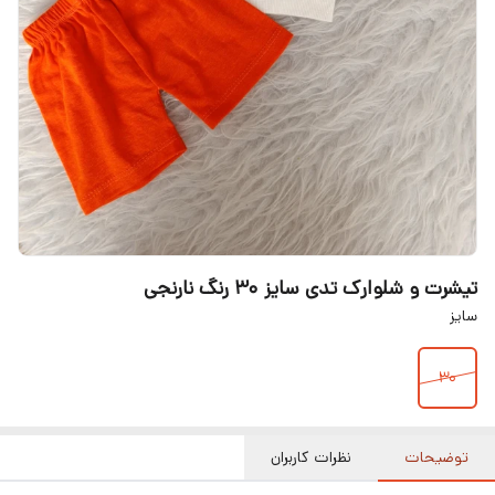
تیشرت و شلوارک تدی سایز ۳۰ رنگ نارنجی
سایز
30
توضیحات
نظرات کاربران