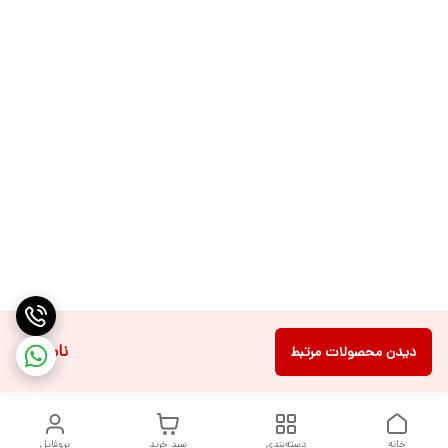
ناموجود
دیدن محصولات مرتبط
خانه
دسته‌بندی
سبد خرید
پروفایل