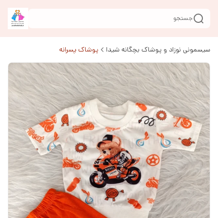
جستجو
سیسمونی نوزاد و پوشاک بچگانه شیدا
پوشاک پسرانه