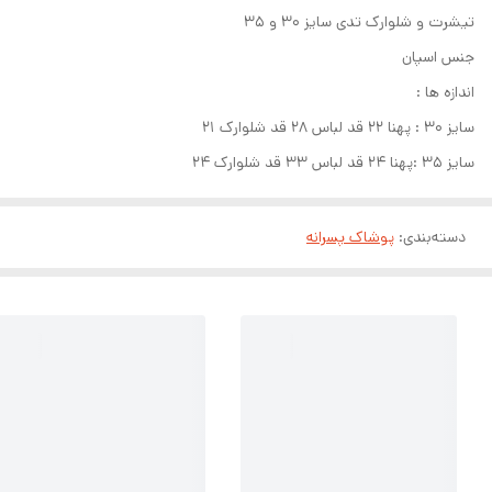
تیشرت و شلوارک تدی سایز ۳۰ و ۳۵
جنس اسپان
اندازه ها :
سایز ۳۰ : پهنا ۲۲ قد لباس ۲۸ قد شلوارک ۲۱
سایز ۳۵ :پهنا ۲۴ قد لباس ۳۳ قد شلوارک ۲۴
دسته‌بندی
:
پوشاک پسرانه