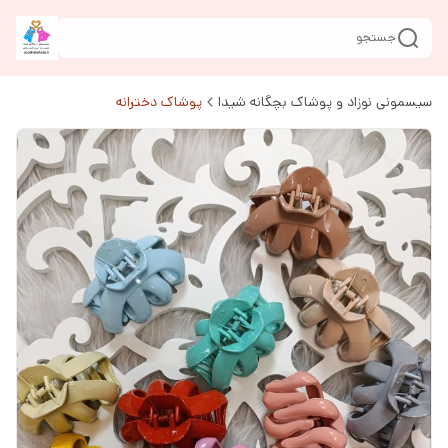
جستجو
سیسمونی نوزاد و پوشاک بچگانه شیدا
پوشاک دخترانه