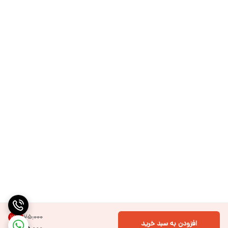
۷۵٬۰۰۰
13
%
افزودن به سبد خرید