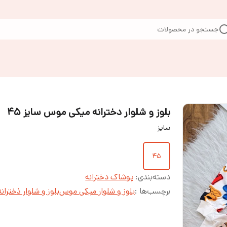
جستجو در محصولات
بلوز و شلوار دخترانه میکی موس سایز ۴۵
سایز
۴۵
دسته‌بندی
:
پوشاک دخترانه
برچسب‌ها :
بلوز و شلوار میکی موس
بلوز و شلوار ذخترانه