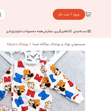
ورود / ثبت نام
دسته‌بندی کالاها
پیگیری سفارش
همه محصولات
شلوارنوزادی
سیسمونی نوزاد و پوشاک بچگانه شیدا
پوشاک دخترانه