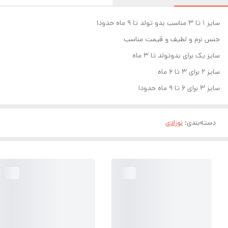
سایز ۱ تا ۳ مناسب بدو تولد تا ۹ ماه حدودا
جنس نرم و لطیف و قیمت مناسب
سایز یک برای بدوتولد تا ۳ ماه
سایز ۲ برای ۳ تا ۶ ماه
سایز ۳ برای ۶ تا ۹ ماه حدودا
دسته‌بندی
:
نوزادی