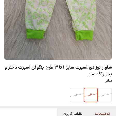
شلوار نوزادی اسپرت سایز 1 تا 3 طرح پنگوئن اسپرت دختر و
پسر رنگ سبز
سایز
3
2
1
توضیحات
نظرات کاربران