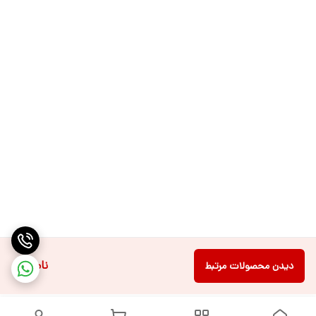
ناموجود
دیدن محصولات مرتبط