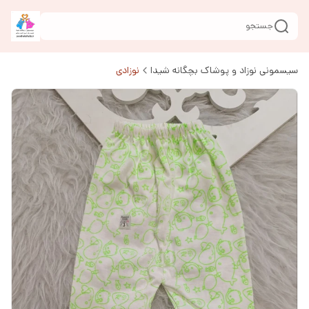
جستجو
سیسمونی نوزاد و پوشاک بچگانه شیدا
نوزادی