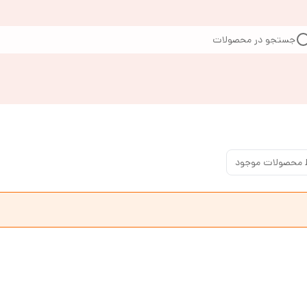
جستجو در محصولات
 محصولات موجود