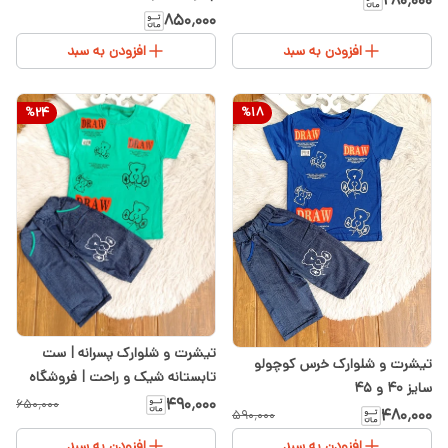
۲۸۰٬۰۰۰
۸۵۰٬۰۰۰
افزودن به سبد
افزودن به سبد
%
24
%
18
تیشرت و شلوارک پسرانه | ست
تیشرت و شلوارک خرس کوچولو
تابستانه شیک و راحت | فروشگاه
سایز 40 و 45
سیسمونی شیدا
۴۹۰٬۰۰۰
۶۵۰٬۰۰۰
۴۸۰٬۰۰۰
۵۹۰٬۰۰۰
افزودن به سبد
افزودن به سبد