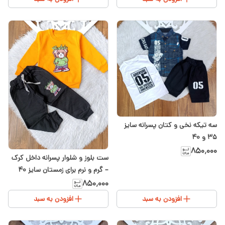
سه تیکه نخی و کتان پسرانه سایز
۳۵ و ۴۰
۸۵۰٬۰۰۰
ست بلوز و شلوار پسرانه داخل کرک
– گرم و نرم برای زمستان سایز ۴۰
۸۵۰٬۰۰۰
افزودن به سبد
افزودن به سبد