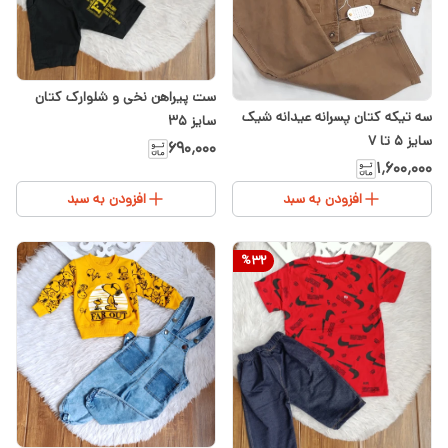
ست پیراهن نخی و شلوارک کتان
سه تیکه کتان پسرانه عیدانه شیک
سایز ۳۵
سایز ۵ تا ۷
۶۹۰٬۰۰۰
۱٬۶۰۰٬۰۰۰
افزودن به سبد
افزودن به سبد
%
32