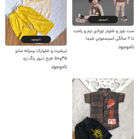
ناموجود
ست بلوز و شلوار نوزادی نرم و راحت
تا ۲ سالگی |سیسمونی شیدا
ناموجود
ناموجود
تیشرت و شلوارک پسرانه سایز
45و50 طرح دیور رنگ زرد
ناموجود