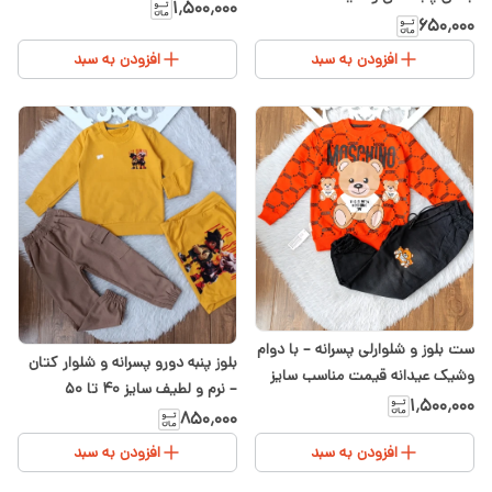
۴۰ و ۴۵
۱٬۵۰۰٬۰۰۰
۶۵۰٬۰۰۰
افزودن به سبد
افزودن به سبد
ست بلوز و شلوارلی پسرانه – با دوام
بلوز پنبه دورو پسرانه و شلوار کتان
وشیک‌ عیدانه قیمت مناسب سایز
– نرم و لطیف سایز ۴۰ تا ۵۰
۵۰ و ۵۵
۱٬۵۰۰٬۰۰۰
۸۵۰٬۰۰۰
افزودن به سبد
افزودن به سبد