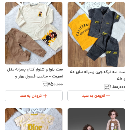
ست بلوز و شلوار کتان پسرانه مدل
ست سه تیکه جین پسرانه سایز ۵۰
اسپرت – مناسب فصول بهار و
و ۵۵
تابستان سایز ۴۰ تا ۵۰
۸۵۰٬۰۰۰
۱٬۱۰۰٬۰۰۰
افزودن به سبد
افزودن به سبد