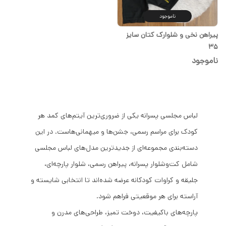
ناموجود
پیراهن نخی و شلوارک کتان سایز
۳۵
ناموجود
لباس مجلسی پسرانه یکی از ضروری‌ترین آیتم‌های کمد هر
کودک برای مراسم رسمی، جشن‌ها و میهمانی‌هاست. در این
دسته‌بندی مجموعه‌ای از جدیدترین مدل‌های لباس مجلسی
شامل کت‌وشلوار پسرانه، پیراهن رسمی، شلوار پارچه‌ای،
جلیقه و کراوات کودکانه عرضه شده‌اند تا انتخابی شایسته و
آراسته برای هر موقعیتی فراهم شود.
پارچه‌های باکیفیت، دوخت تمیز، طراحی‌های مدرن و