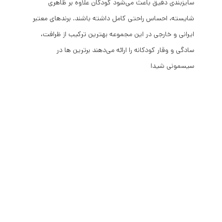
سایزبندی دقیق باعث می‌شود کودکان علاوه بر ظاهری
شایسته، احساس راحتی کامل داشته باشند. برندهای معتبر
ایرانی و خارجی در این مجموعه بهترین ترکیب از ظرافت،
سادگی و وقار کودکانه را ارائه می‌دهند برترین ها در
سیسمونی شیدا