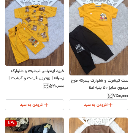
خرید اینترنتی تیشرت و شلوارک
پسرانه | بهترین قیمت و کیفیت |
ست تیشرت و شلوارک پسرانه طرح
سیسمونی شیدا
۵۲۰٬۰۰۰
میمون سایز ۵۰ پنبه اعلا
۷۵۰٬۰۰۰
افزودن به سبد
افزودن به سبد
%
40