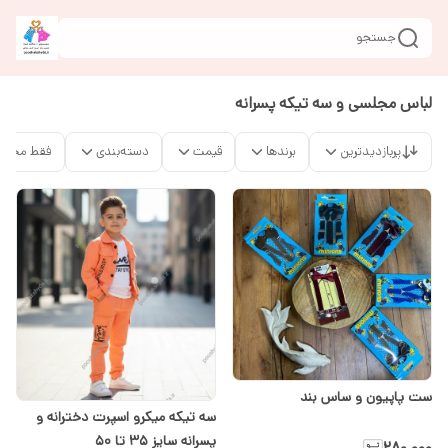
جستجو
لباس مجلسی و سه تیکه پسرانه
پربازدیدترین
برندها
قیمت
دسته‌بندی
فقط محصو
ست پاپیون و ساس بند
سه تیکه میکرو اسپرت دخترانه و
پسرانه سایز ۳۵ تا ۵۰