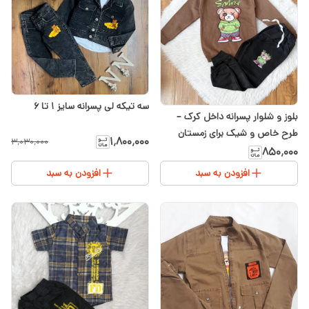
سه تیکه لی پسرانه سایز ۱ تا ۶
بلوز و شلوار پسرانه داخل کرک –
طرح خاص و شیک برای زمستان
۱٬۸۰۰٬۰۰۰
۳٬۰۳۰٬۰۰۰
سایز ۵۰
۸۵۰٬۰۰۰
افزودن به سبد
افزودن به سبد