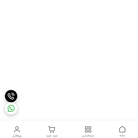
خانه
دسته‌بندی
سبد خرید
پروفایل