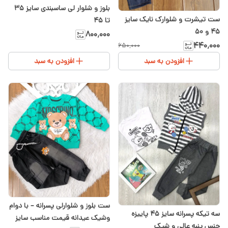
بلوز و شلوار لی ساسبندی سایز ۳۵
ست تیشرت و شلوارک نایک سایز
تا ۴۵
۴۵ و ۵۰
۸۰۰٬۰۰۰
۴۴۰٬۰۰۰
۶۵۰٬۰۰۰
افزودن به سبد
افزودن به سبد
ست بلوز و شلوارلی پسرانه – با دوام
سه تیکه پسرانه سایز ۴۵ پاییزه
وشیک‌ عیدانه قیمت مناسب سایز
جنس پنبه عالی و شیک