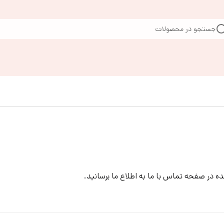
جستجو در محصولات
ه در صفحه تماس با ما به اطلاع ما برسانید.