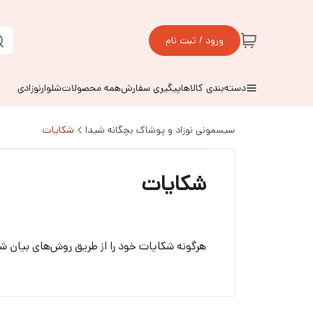
ورود / ثبت نام
دسته‌بندی کالاها
پیگیری سفارش
همه محصولات
شلوارنوزادی
سیسمونی نوزاد و پوشاک بچگانه شیدا
شکایات
شکایات
هرگونه شکایات خود را از طریق روش‌های بیان شد