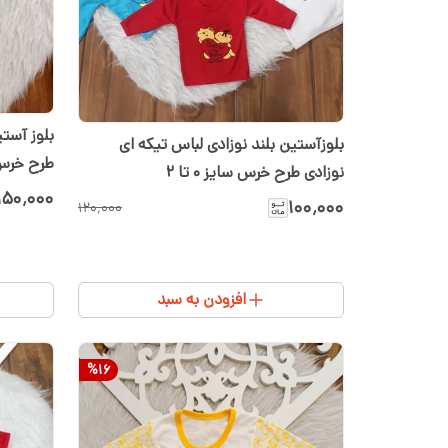
بلوزآستین بلند نوزادی لباس تیکه ای
طرح خر
نوزادی طرح خرس سایز ۰ تا ۲
۱۵۰٬۰۰۰
۱۰۰٬۰۰۰
۱۲۰٬۰۰۰
افزودن به سبد
%
16