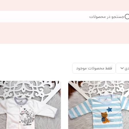
جستجو در محصولات
دی
فقط محصولات موجود