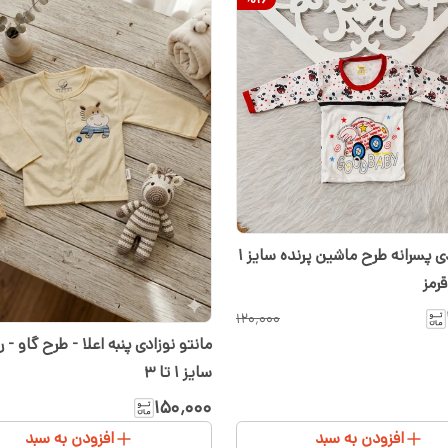
بلوز نوزادی پسرانه طرح ماشین پرنده سایز ۱
۱۲۰٬۰۰۰
مانتو نوزادی پنبه اعلا - طرح گاو - 
سایز ۱ تا ۳
۱۵۰٬۰۰۰
افزودن به سبد
افزودن به سبد