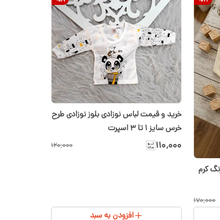
خرید و قیمت لباس نوزادی بلوز نوزادی طرح
خرس سایز ۱ تا ۳ اسپرت
۱۱۰٬۰۰۰
۱۲۰٬۰۰۰
رنگ کرم
۱۷۰٬۰۰۰
افزودن به سبد