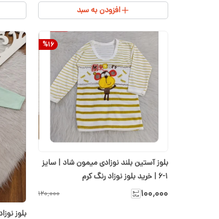
افزودن به سبد
%
16
بلوز آستین بلند نوزادی میمون شاد | سایز
1-6 | خرید بلوز نوزاد رنگ کرم
۱۰۰٬۰۰۰
۱۲۰٬۰۰۰