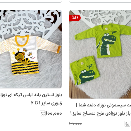
%
16
بلوز آستین بلند لباس تیکه ای نوزا
زنبوری سایز ۱ تا ۶
د سیسمونی نوزاد دلبند شما |
۱۰۰٬۰۰۰
سرویس باز بلوز نوزادی طرح تمساح سایز ۱
۱۲۰٬۰۰۰