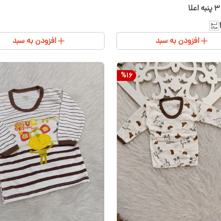
افزودن به سبد
افزودن به سبد
%
16