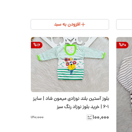
افزودن به سبد
%
16
%
20
بلوز آستین بلند نوزادی میمون شاد | سایز
1-6 | خرید بلوز نوزاد رنگ سبز
۱۰۰٬۰۰۰
۱۲۰٬۰۰۰