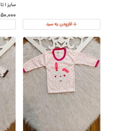
سایز ۱ تا ۳ پنبه اعلا
۱۵۰٬۰۰۰
افزودن به سبد