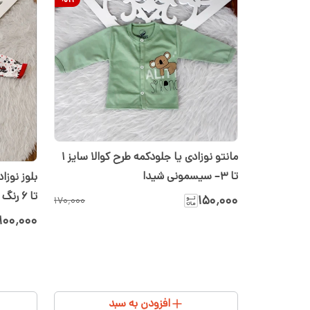
مانتو نوزادی یا جلودکمه طرح کوالا سایز ۱
تا ۳– سیسمونی شیدا
تا ۶ رنگ قرمز
۱۵۰٬۰۰۰
۱۷۰٬۰۰۰
۱۰۰٬۰۰۰
افزودن به سبد