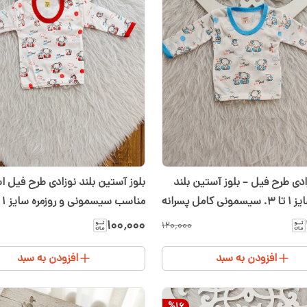
بلوز آستین بلند نوزادی طرح فیل ا
دی طرح فیل – بلوز آستین بلند
مناسب سیسمونی و روزمره سایز 1 تا 3
کامل پسرانه
۱۰۰٬۰۰۰
۱۲۰٬۰۰۰
افزودن به سبد
افزودن به سبد
%
16