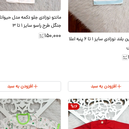
مانتو نوزادی جلو دکمه مدل حیوان
جنگل طرح راسو سایز ۱ تا ۳
۱۵۰٬۰۰۰
بلوز آستین بلند نوزادی سایز ۱ تا ۶ پنبه اعلا
س
افزودن به سبد
افزودن به سبد
%
16