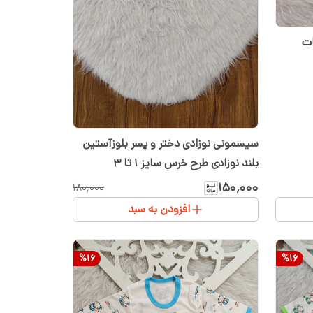
ات
سیسمونی نوزادی دختر و پسر بلوزآستین
بلند نوزادی طرح خرس سایز 1 تا 3
۱۵۰٬۰۰۰
۱۸۰٬۰۰۰
افزودن به سبد
%
16
%
16