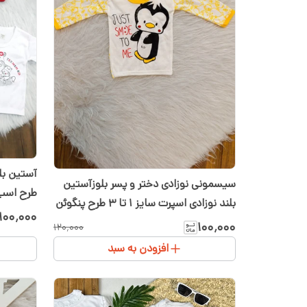
آستین بلن
سیسمونی نوزادی دختر و پسر بلوزآستین
طرح اسب آب
بلند نوزادی اسپرت سایز 1 تا 3 طرح پنگوئن
۱۰۰٬۰۰۰
۱۰۰٬۰۰۰
۱۲۰٬۰۰۰
افزودن به سبد