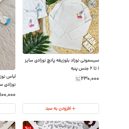
سیسمونی نوزاد بلوزیقه پانچ نوزادی سایز
۱ تا ۶ جنس پنبه
لباس نوزا
۲۳۰٬۰۰۰
نوزادی سایز ۱ تا ۳. سیسمونی 
۱۰۰٬۰۰۰
افزودن به سبد
%
11