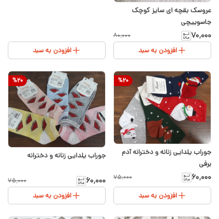
عروسک بقچه ای سایز کوچک
جاسوییچی
۷۰٬۰۰۰
۸۰٬۰۰۰
افزودن به سبد
افزودن به سبد
%
20
%
20
جوراب یلدایی زنانه و دخترانه آدم
جوراب یلدایی زنانه و دخترانه
برفی
۶۰٬۰۰۰
۷۵٬۰۰۰
۶۰٬۰۰۰
۷۵٬۰۰۰
افزودن به سبد
افزودن به سبد