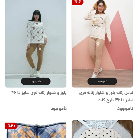
%
16
ناموجود
ناموجود
لباس زنانه بلوز و شلوار زنانه فری
بلوز و شلوار زنانه فری سایز تا ۴۶
سایز تا ۴۶ طرح کلاه
ناموجود
ناموجود
%
40