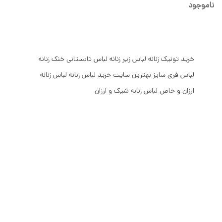
ناموجود
خرید تونیک زنانه لباس زیر زنانه لباس تابستانی خنک زنانه
لباس فری سایز بهترین سایت خرید لباس زنانه لباس زنانه
ارزان و خاص لباس زنانه شیک و ارزان