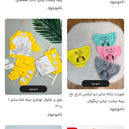
ناموجود
ناموجود
ناموجود
ناموجود
شورت زنانه سایز دو ایکس لارج نخ
بلوز و شلوار نوزادی پنبه اعلا سایز ۱
پنبه پشت چاپ پنگوئن
تا ۳
ناموجود
ناموجود