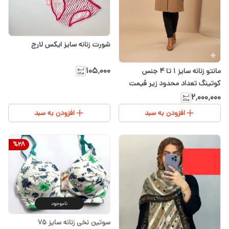
شورت زنانه سایز ایکس لارج
۱۰۵٬۰۰۰
مانتو زنانه سایز ۱ تا ۴ جنس
کوتینگ تعداد محدود زیر قیمت
خرید
۲٬۰۰۰٬۰۰۰
افزودن به سبد
افزودن به سبد
%
28
ناموجود
سوتین نخی زنانه سایز ۷۵