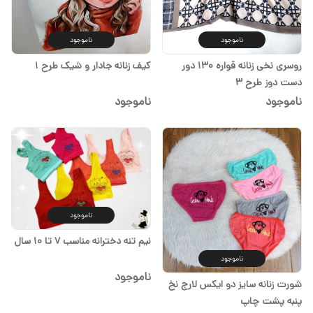
ناموجود
ناموجود
روسری نخی زنانه قواره ۱۳۰ دور
کیف زنانه جادار و شیک طرح ۱
دست دوز طرح ۳
ناموجود
ناموجود
ناموجود
نیم تنه دخترانه مناسب ۷ تا ۱۰ سال
ناموجود
ناموجود
شورت زنانه سایز دو ایکس لارج نخ
پنبه پشت چاپ