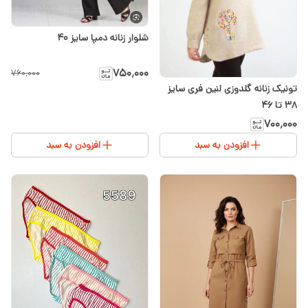
شلوار زنانه دمپا سایز ۴۰
۷۵۰٬۰۰۰
۷۶۰٬۰۰۰
تونیک زنانه گلدوزی لنین فری سایز
۳۸ تا ۴۶
۷۰۰٬۰۰۰
افزودن به سبد
افزودن به سبد