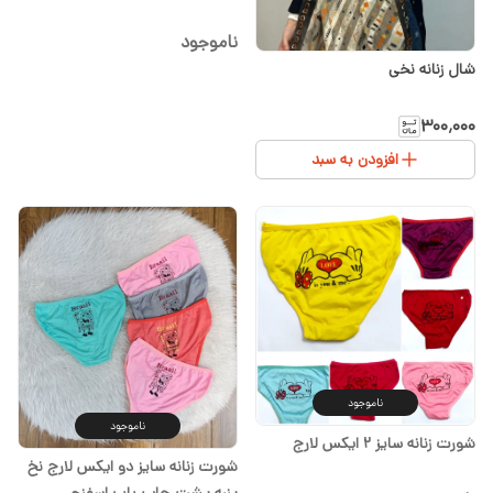
ناموجود
شال زنانه نخی
۳۰۰٬۰۰۰
افزودن به سبد
ناموجود
ناموجود
شورت زنانه سایز ۲ ایکس لارج
شورت زنانه سایز دو ایکس لارج نخ
پنبه پشت چاپ باب اسفنجی