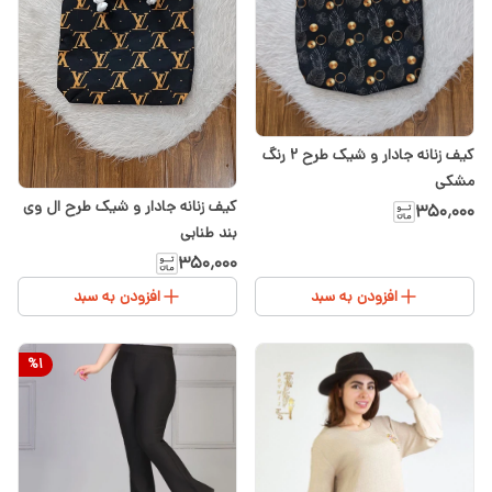
کیف زنانه جادار و شیک طرح ۲ رنگ‌
مشکی
کیف زنانه جادار و شیک طرح ال وی
۳۵۰٬۰۰۰
بند طنابی
۳۵۰٬۰۰۰
افزودن به سبد
افزودن به سبد
%
1