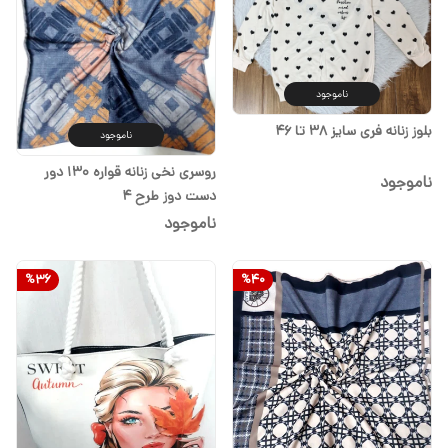
ناموجود
بلوز زنانه فری سایز ۳۸ تا ۴۶
ناموجود
روسری نخی زنانه قواره ۱۳۰ دور
ناموجود
دست دوز طرح ۴
ناموجود
%
36
%
40