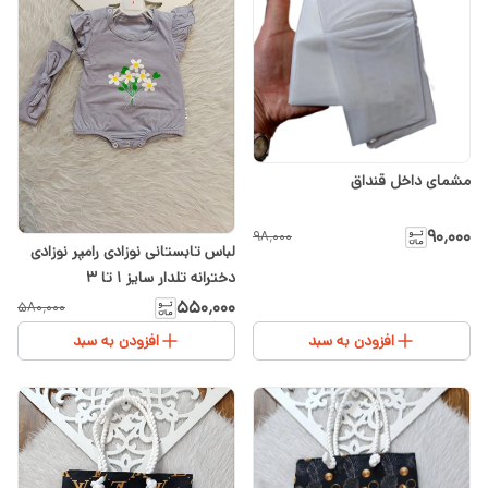
مشمای داخل قنداق
۹۰٬۰۰۰
۹۸٬۰۰۰
لباس تابستانی نوزادی رامپر نوزادی
دخترانه تلدار سایز ۱ تا ۳
۵۵۰٬۰۰۰
۵۸۰٬۰۰۰
افزودن به سبد
افزودن به سبد