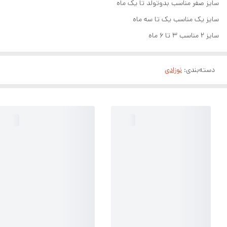
سایز صفر مناسب بدوتولد تا یک ماه
سایز یک مناسب یک تا سه ماه
سایز ۲ مناسب ۳ تا ۶ ماه
دسته‌بندی
:
نوزادی