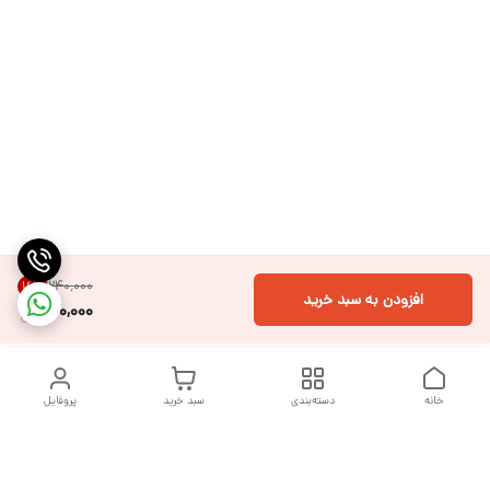
۲۴۰٬۰۰۰
16
%
افزودن به سبد خرید
200,000
خانه
دسته‌بندی
سبد خرید
پروفایل