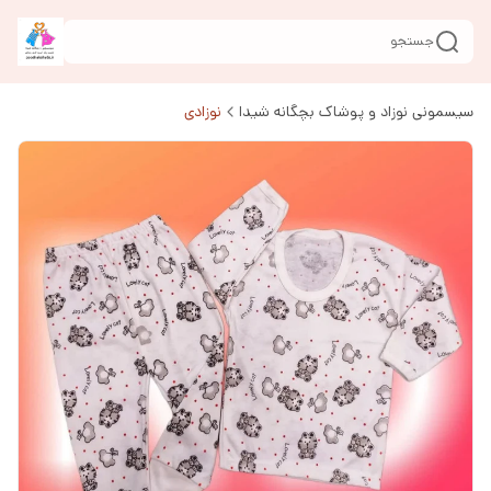
جستجو
سیسمونی نوزاد و پوشاک بچگانه شیدا
نوزادی