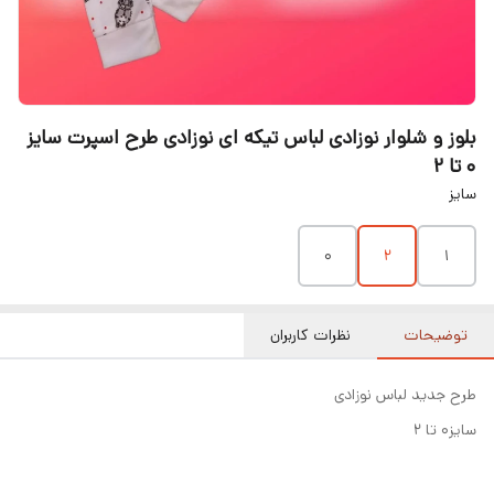
بلوز و شلوار نوزادی لباس تیکه ای نوزادی طرح اسپرت سایز
۰ تا ۲
سایز
۰
۲
۱
توضیحات
نظرات کاربران
طرح جدید لباس نوزادی
سایز۰ تا ۲