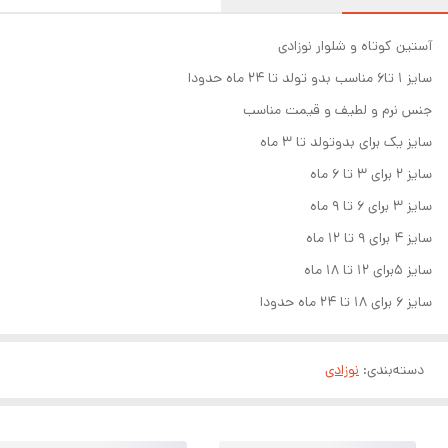
آستین کوتاه و شلوار نوزادی
سایز ۱ تا۶ مناسب بدو تولد تا ۲۴ ماه حدودا
جنس نرم و لطیف و قیمت مناسب
سایز یک برای بدوتولد تا ۳ ماه
سایز ۲ برای ۳ تا ۶ ماه
سایز ۳ برای ۶ تا ۹ ماه
سایز ۴ برای ۹ تا ۱۲ ماه
سایز ۵برای ۱۲ تا ۱۸ ماه
سایز ۶ برای ۱۸ تا ۲۴ ماه حدودا
دسته‌بندی
:
نوزادی