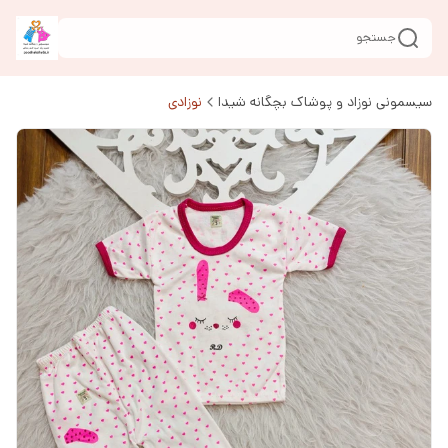
جستجو
سیسمونی نوزاد و پوشاک بچگانه شیدا
نوزادی