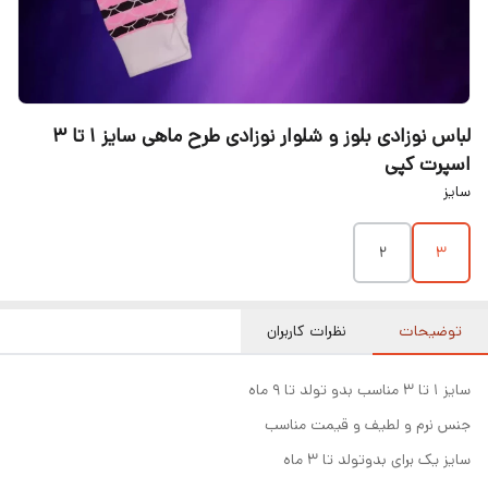
لباس نوزادی بلوز و شلوار نوزادی طرح ماهی سایز ۱ تا ۳
اسپرت کپی
سایز
۲
۳
توضیحات
نظرات کاربران
سایز ۱ تا ۳ مناسب بدو تولد تا ۹ ماه
جنس نرم و لطیف و قیمت مناسب
سایز یک برای بدوتولد تا ۳ ماه