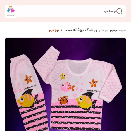
جستجو
سیسمونی نوزاد و پوشاک بچگانه شیدا
نوزادی