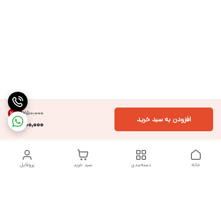
۲۵۰٬۰۰۰
20
%
افزودن به سبد خرید
200,000
خانه
دسته‌بندی
سبد خرید
پروفایل