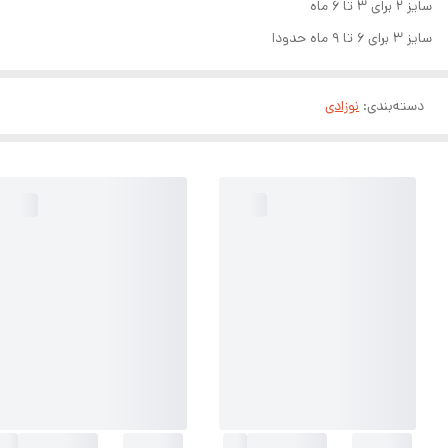
سایز ۲ برای ۳ تا ۶ ماه
سایز ۳ برای ۶ تا ۹ ماه حدودا
دسته‌بندی
:
نوزادی