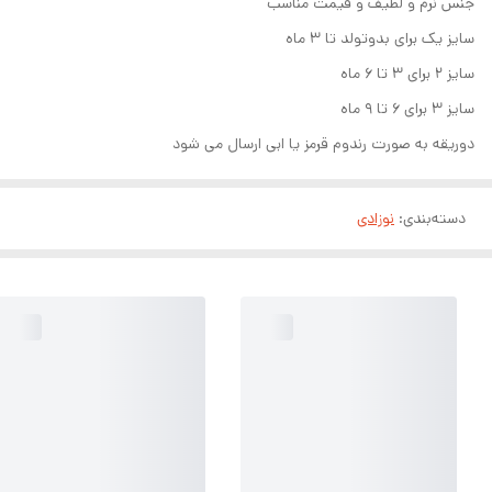
جنس نرم و لطیف و قیمت مناسب
سایز یک برای بدوتولد تا ۳ ماه
سایز ۲ برای ۳ تا ۶ ماه
سایز ۳ برای ۶ تا ۹ ماه
دوریقه به صورت رندوم قرمز یا ابی ارسال می شود
دسته‌بندی
:
نوزادی