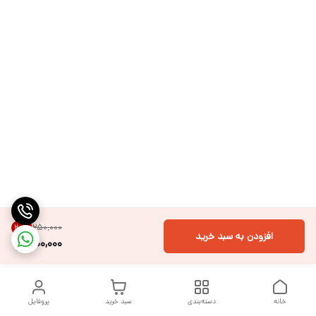
۲۵۰٬۰۰۰
20
%
افزودن به سبد خرید
200,000
خانه
دسته‌بندی
سبد خرید
پروفایل