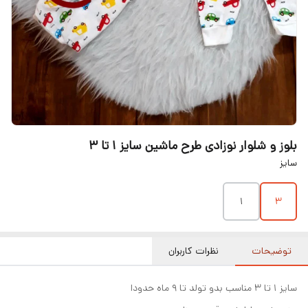
بلوز و شلوار نوزادی طرح ماشین سایز ۱ تا ۳
سایز
۱
۳
توضیحات
نظرات کاربران
سایز ۱ تا ۳ مناسب بدو تولد تا ۹ ماه حدودا