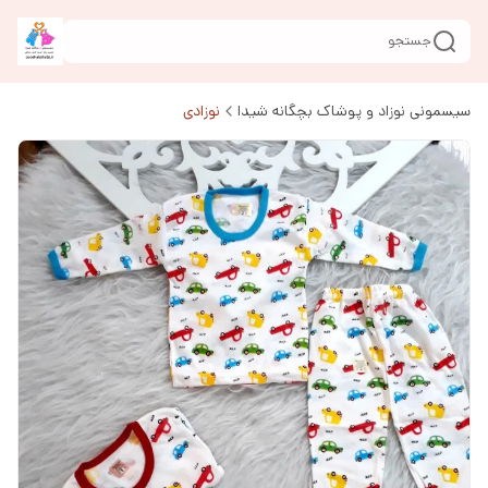
جستجو
سیسمونی نوزاد و پوشاک بچگانه شیدا
نوزادی