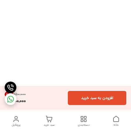
۲۵۰٬۰۰۰
20
%
افزودن به سبد خرید
200,000
خانه
دسته‌بندی
سبد خرید
پروفایل