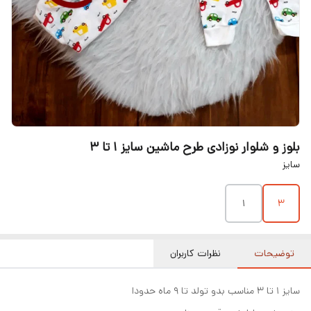
بلوز و شلوار نوزادی طرح ماشین سایز ۱ تا ۳
سایز
۱
۳
توضیحات
نظرات کاربران
سایز ۱ تا ۳ مناسب بدو تولد تا ۹ ماه حدودا