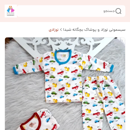
جستجو
سیسمونی نوزاد و پوشاک بچگانه شیدا
نوزادی