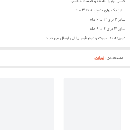
جنس نرم و لطیف و قیمت مناسب
سایز یک برای بدوتولد تا ۳ ماه
سایز ۲ برای ۳ تا ۶ ماه
سایز ۳ برای ۶ تا ۹ ماه
دوریقه به صورت رندوم قرمز یا ابی ارسال می شود
دسته‌بندی
:
نوزادی