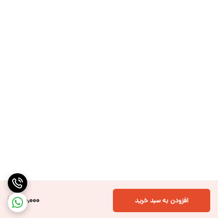
120,000
افزودن به سبد خرید