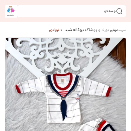
جستجو
سیسمونی نوزاد و پوشاک بچگانه شیدا
نوزادی