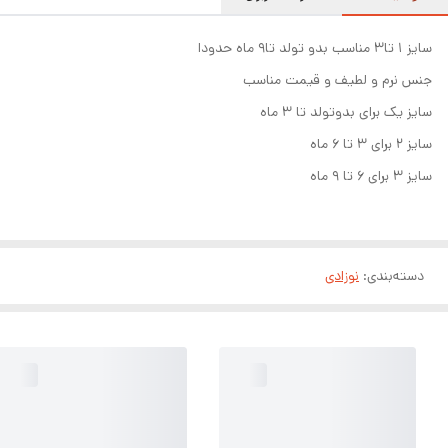
سایز ۱ تا۳ مناسب بدو تولد تا۹ ماه حدودا
جنس نرم و لطیف و قیمت مناسب
سایز یک برای بدوتولد تا ۳ ماه
سایز ۲ برای ۳ تا ۶ ماه
سایز ۳ برای ۶ تا ۹ ماه
دسته‌بندی
:
نوزادی