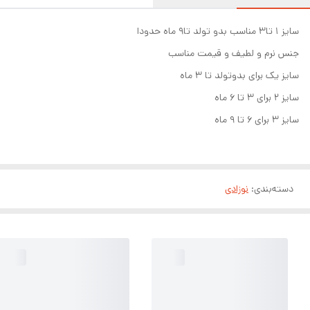
سایز ۱ تا۳ مناسب بدو تولد تا۹ ماه حدودا
جنس نرم و لطیف و قیمت مناسب
سایز یک برای بدوتولد تا ۳ ماه
سایز ۲ برای ۳ تا ۶ ماه
سایز ۳ برای ۶ تا ۹ ماه
دسته‌بندی
:
نوزادی