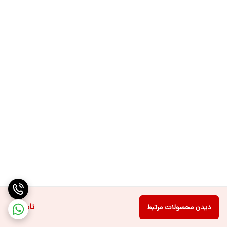
ناموجود
دیدن محصولات مرتبط