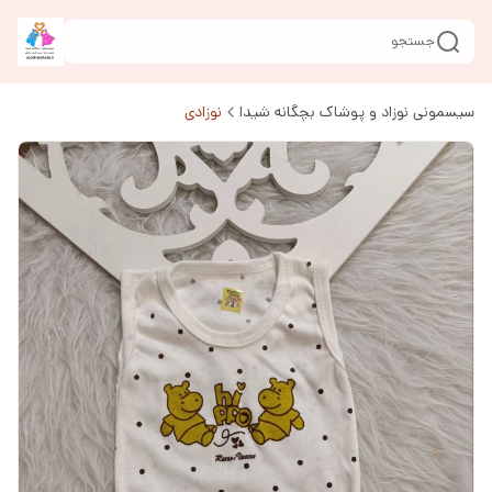
جستجو
سیسمونی نوزاد و پوشاک بچگانه شیدا
نوزادی