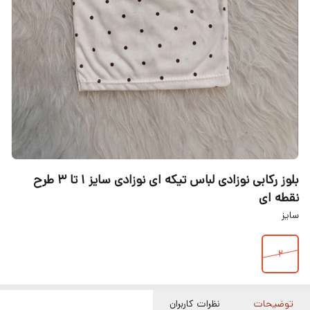
بلوز رکابی نوزادی لباس تیکه ای نوزادی سایز ۱ تا ۳ طرح
نقطه ای
سایز
۲
توضیحات
نظرات کاربران