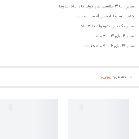
سایز ۱ تا ۳ مناسب بدو تولد تا ۹ ماه حدودا
جنس نرم و لطیف و قیمت مناسب
سایز یک برای بدوتولد تا ۳ ماه
سایز ۲ برای ۳ تا ۶ ماه
سایز ۳ برای ۶ تا ۹ ماه حدودا
دسته‌بندی
:
نوزادی