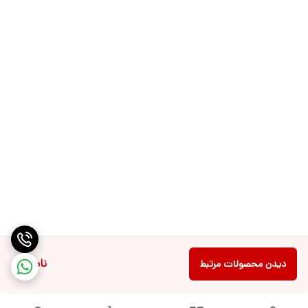
ناموجود
دیدن محصولات مرتبط