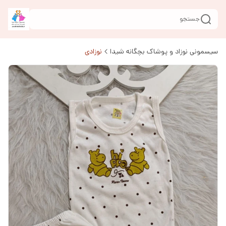
جستجو
سیسمونی نوزاد و پوشاک بچگانه شیدا
نوزادی