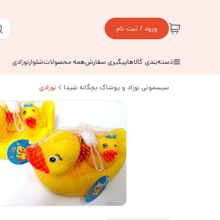
ورود / ثبت نام
دسته‌بندی کالاها
پیگیری سفارش
همه محصولات
شلوارنوزادی
سیسمونی نوزاد و پوشاک بچگانه شیدا
نوزادی