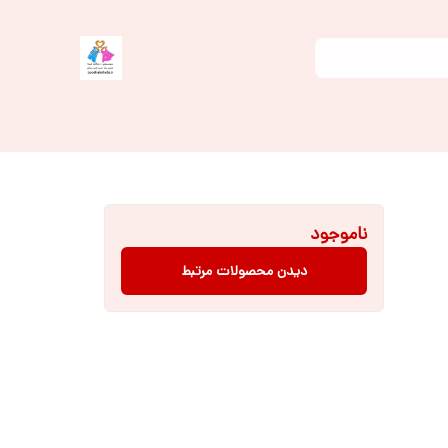
ناموجود
دیدن محصولات مرتبط