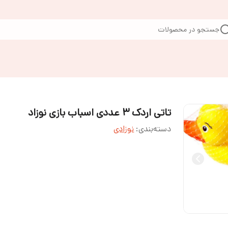
جستجو در محصولات
تاتی اردک ۳ عددی اسباب بازی نوزاد
دسته‌بندی
:
نوزادی