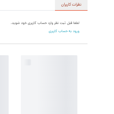
نظرات کاربران
لطفا قبل ثبت نظر وارد حساب کاربری خود شوید.
ورود به حساب کاربری