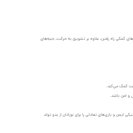
ای کمکی راه رفتن، علاوه بر تشویق به حرکت، جنبه‌های
ت کمک می‌کند.
 و امن باشد.
 ایمن و بازی‌های تعادلی را برای نوزادان از بدو تولد