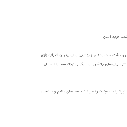
شما. خرید آسان
 و دقت، مجموعه‌ای از بهترین و ایمن‌ترین
اسباب بازی
 پایه‌های یادگیری و سرگرمی نوزاد شما را از همان
زاد را به خود خیره می‌کند و صداهای ملایم و دلنشین