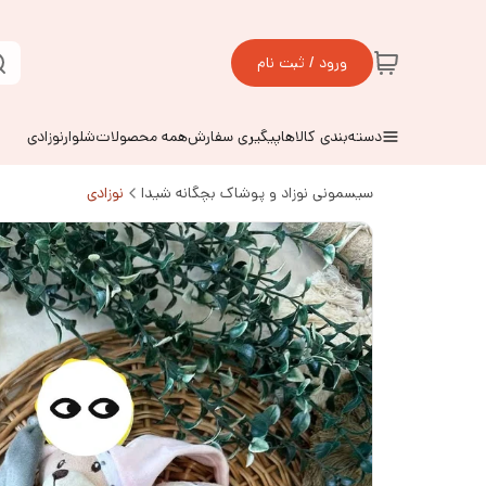
ورود / ثبت نام
دسته‌بندی کالاها
پیگیری سفارش
همه محصولات
شلوارنوزادی
سیسمونی نوزاد و پوشاک بچگانه شیدا
نوزادی