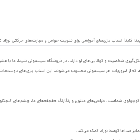
جا پیدا کنید! اسباب بازی‌های آموزشی برای تقویت حواس و مهارت‌های حرکتی نوزاد 
ل‌گیری شخصیت و توانایی‌های او دارند. در فروشگاه سیسمونی شیدا، ما با عشق
د
که از ضروریات هر سیسمونی محسوب می‌شوند. این اسباب بازی‌های دوست‌داشتنی،
کوچولوی شماست. طراحی‌های متنوع و رنگارنگ جغجغه‌های ما، چشم‌های کنجکاو نو
یز صداها توسط نوزاد کمک می‌کند.