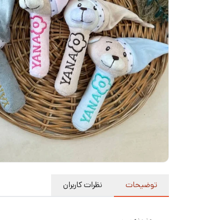
توضیحات
نظرات کاربران