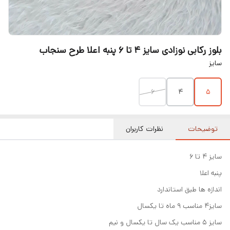
بلوز رکابی نوزادی سایز ۴ تا ۶ پنبه اعلا طرح سنجاب
سایز
۶
۴
۵
توضیحات
نظرات کاربران
سایز ۴ تا ۶
پنبه اعلا
اندازه ها طبق استاندارد
سایز۴ مناسب ۹ ماه تا یکسال
سایز ۵ مناسب یک سال تا یکسال و نیم