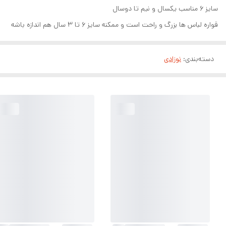
سایز ۶ مناسب یکسال و نیم تا دوسال
قواره لباس ها بزرگ و راحت است و ممکنه سایز ۶ تا ۳ سال هم اندازه باشه
دسته‌بندی
:
نوزادی