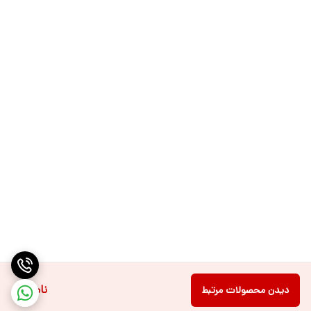
ناموجود
دیدن محصولات مرتبط