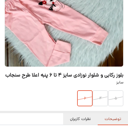
بلوز رکابی و شلوار نوزادی سایز ۴ تا ۶ پنبه اعلا طرح سنجاب
سایز
۶
۴
۵
توضیحات
نظرات کاربران