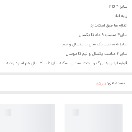
سایز ۴ تا ۶
پنبه اعلا
اندازه ها طبق استاندارد
سایز۴ مناسب ۹ ماه تا یکسال
سایز ۵ مناسب یک سال تا یکسال و نیم
سایز ۶ مناسب یکسال و نیم تا دوسال
قواره لباس ها بزرگ و راحت است و ممکنه سایز ۶ تا ۳ سال هم اندازه باشه
دسته‌بندی
:
نوزادی