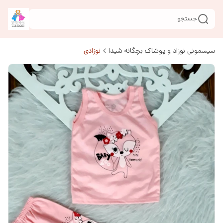
جستجو
سیسمونی نوزاد و پوشاک بچگانه شیدا
نوزادی