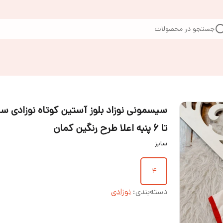
جستجو در محصولات
تا ۶ پنبه اعلا طرح رنگین کمان
سایز
4
دسته‌بندی
:
نوزادی