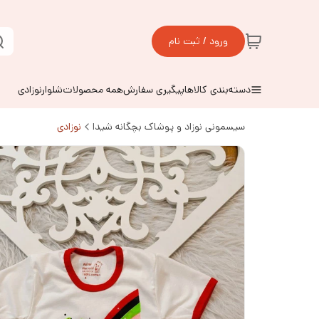
ورود / ثبت نام
دسته‌بندی کالاها
پیگیری سفارش
همه محصولات
شلوارنوزادی
سیسمونی نوزاد و پوشاک بچگانه شیدا
نوزادی