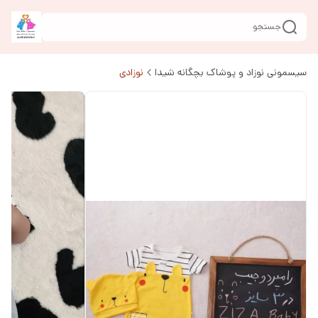
جستجو
سیسمونی نوزاد و پوشاک بچگانه شیدا
نوزادی