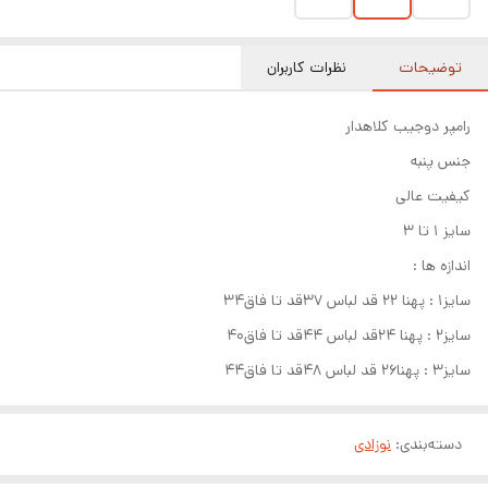
توضیحات
نظرات کاربران
رامپر دوجیب کلاهدار
جنس پنبه
کیفیت عالی
سایز ۱ تا ۳
اندازه ها :
سایز۱ : پهنا ۲۲ قد لباس ۳۷قد تا فاق۳۴
سایز۲ : پهنا ۲۴قد لباس ۴۴قد تا فاق۴۰
سایز۳ : پهنا۲۶ قد لباس ۴۸قد تا فاق۴۴
دسته‌بندی
:
نوزادی