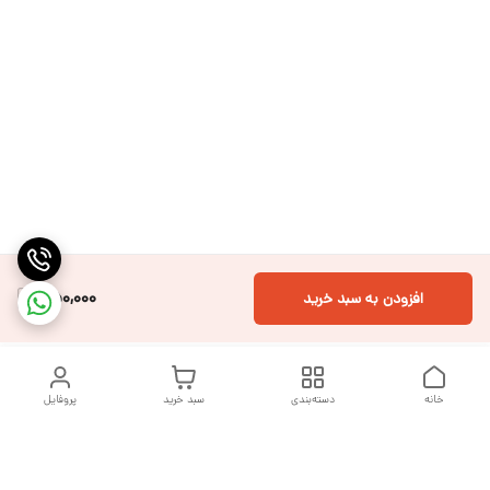
450,000
افزودن به سبد خرید
خانه
دسته‌بندی
سبد خرید
پروفایل