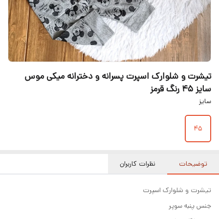
تیشرت و شلوارک اسپرت پسرانه و دخترانه میکی موس
سایز ۴۵ رنگ قرمز
سایز
۴۵
توضیحات
نظرات کاربران
تیشرت و شلوارک اسپرت
جنس پنبه سوپر