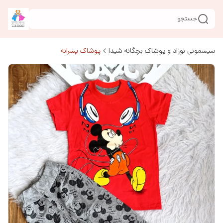
جستجو
سیسمونی نوزاد و پوشاک بچگانه شیدا
پوشاک پسرانه