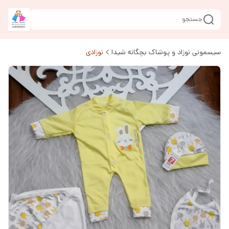
جستجو
سیسمونی نوزاد و پوشاک بچگانه شیدا
نوزادی