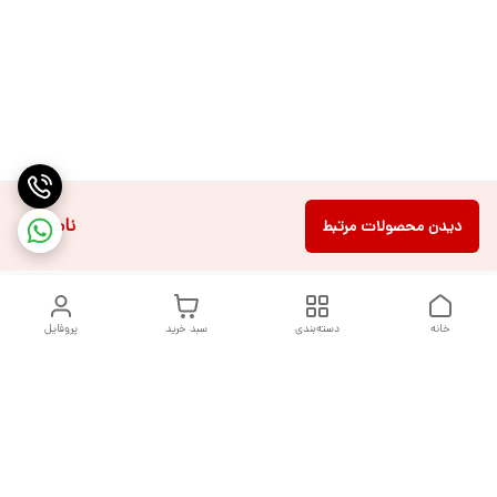
ناموجود
دیدن محصولات مرتبط
خانه
دسته‌بندی
سبد خرید
پروفایل
دسترسی سریع