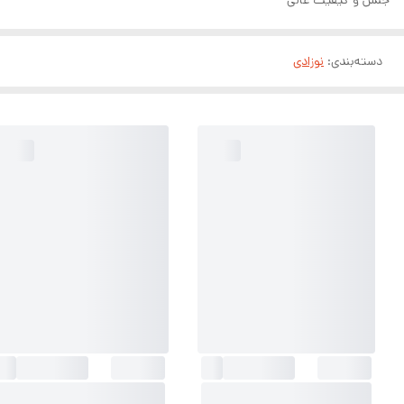
دسته‌بندی
:
نوزادی