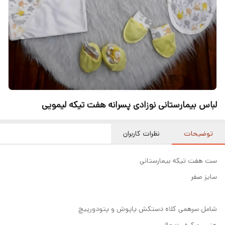
لباس بیمارستانی نوزادی پسرانه هفت تیکه لیمویی
توضیحات
نظرات کاربران
ست هفت تیکه بیمارستانی
سایز صفر
شامل سرهمی کلاه دستکش پاپوش و پتودورپیچ
جنس و کیفیت عالی