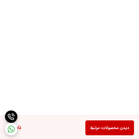
ناموجود
دیدن محصولات مرتبط