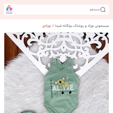
جستجو
سیسمونی نوزاد و پوشاک بچگانه شیدا
نوزادی