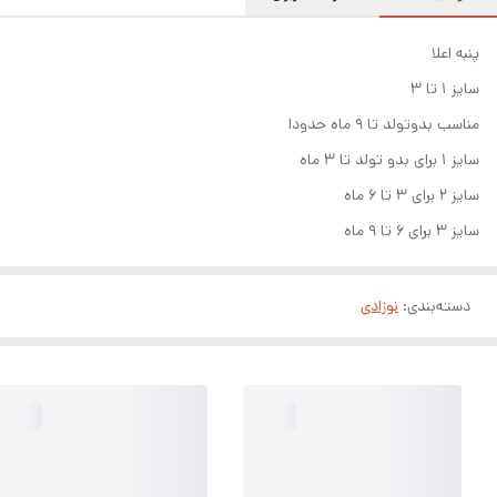
پنبه اعلا
سایز ۱ تا ۳
مناسب بدوتولد تا ۹ ماه حدودا
سایز ۱ برای بدو تولد تا ۳ ماه
سایز ۲ برای ۳ تا ۶ ماه
سایز ۳ برای ۶ تا ۹ ماه
دسته‌بندی
:
نوزادی