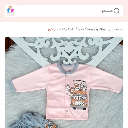
جستجو
سیسمونی نوزاد و پوشاک بچگانه شیدا
نوزادی