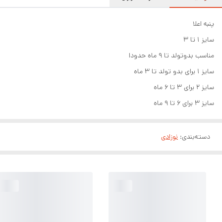
پنبه اعلا
سایز ۱ تا ۳
مناسب بدوتولد تا ۹ ماه حدودا
سایز ۱ برای بدو تولد تا ۳ ماه
سایز ۲ برای ۳ تا ۶ ماه
سایز ۳ برای ۶ تا ۹ ماه
دسته‌بندی
:
نوزادی