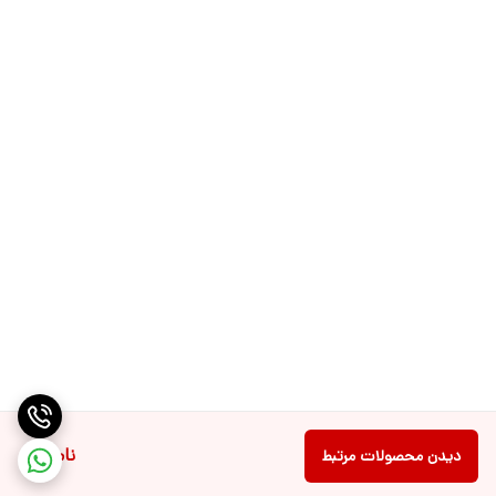
ناموجود
دیدن محصولات مرتبط