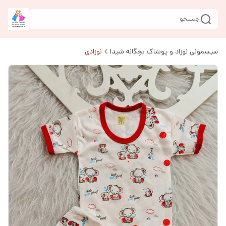
جستجو
سیسمونی نوزاد و پوشاک بچگانه شیدا
نوزادی