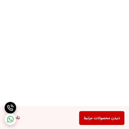
ناموجود
دیدن محصولات مرتبط