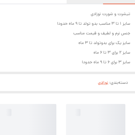
تیشرت و شورت نوزادی
سایز ۱ تا ۳ مناسب بدو تولد تا ۹ ماه حدودا
جنس نرم و لطیف و قیمت مناسب
سایز یک برای بدوتولد تا ۳ ماه
سایز ۲ برای ۳ تا ۶ ماه
سایز ۳ برای ۶ تا ۹ ماه حدودا
دسته‌بندی
:
نوزادی