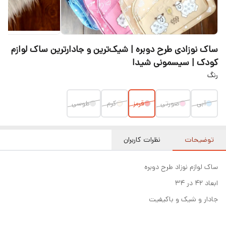
ساک نوزادی طرح دوبره | شیک‌ترین و جادارترین ساک لوازم
کودک | سیسمونی شیدا
رنگ
آبی
صورتی
قرمز
کرم
طوسی
توضیحات
نظرات کاربران
ساک لوازم نوزاد طرح دوبره
ابعاد ۴۲ در ۳۴
جادار و شیک و باکیفیت