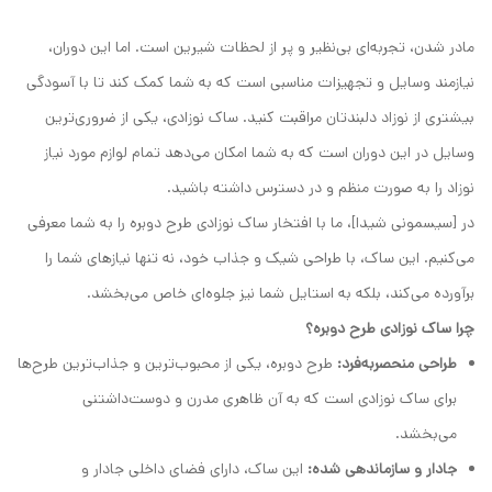
مادر شدن، تجربه‌ای بی‌نظیر و پر از لحظات شیرین است. اما این دوران،
نیازمند وسایل و تجهیزات مناسبی است که به شما کمک کند تا با آسودگی
بیشتری از نوزاد دلبندتان مراقبت کنید. ساک نوزادی، یکی از ضروری‌ترین
وسایل در این دوران است که به شما امکان می‌دهد تمام لوازم مورد نیاز
نوزاد را به صورت منظم و در دسترس داشته باشید.
در [سیسمونی شیدا]، ما با افتخار ساک نوزادی طرح دوبره را به شما معرفی
می‌کنیم. این ساک، با طراحی شیک و جذاب خود، نه تنها نیازهای شما را
برآورده می‌کند، بلکه به استایل شما نیز جلوه‌ای خاص می‌بخشد.
چرا ساک نوزادی طرح دوبره؟
طراحی منحصربه‌فرد:
طرح دوبره، یکی از محبوب‌ترین و جذاب‌ترین طرح‌ها
برای ساک نوزادی است که به آن ظاهری مدرن و دوست‌داشتنی
می‌بخشد.
جادار و سازماندهی شده:
این ساک، دارای فضای داخلی جادار و