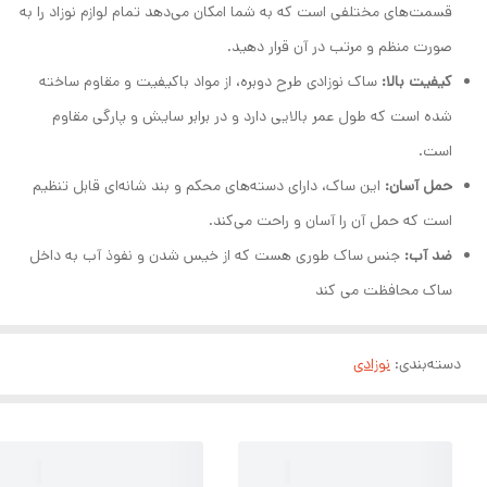
قسمت‌های مختلفی است که به شما امکان می‌دهد تمام لوازم نوزاد را به
صورت منظم و مرتب در آن قرار دهید.
کیفیت بالا:
ساک نوزادی طرح دوبره، از مواد باکیفیت و مقاوم ساخته
شده است که طول عمر بالایی دارد و در برابر سایش و پارگی مقاوم
است.
حمل آسان:
این ساک، دارای دسته‌های محکم و بند شانه‌ای قابل تنظیم
است که حمل آن را آسان و راحت می‌کند.
ضد آب:
جنس ساک طوری هست که از خیس شدن و نفوذ آب به داخل
ساک محافظت می کند
دسته‌بندی
:
نوزادی