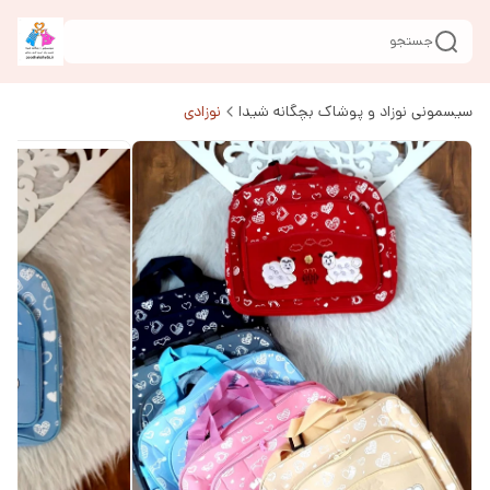
جستجو
سیسمونی نوزاد و پوشاک بچگانه شیدا
نوزادی