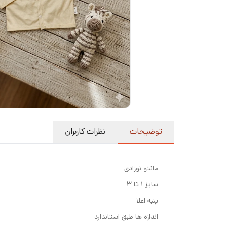
توضیحات
نظرات کاربران
مانتو نوزادی
سایز ۱ تا ۳
پنبه اعلا
اندازه ها طبق استاندارد