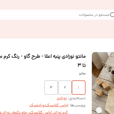
جستجو در محصولات
تا ۳
سایز
۳
۲
۱
دسته‌بندی
:
نوزادی
برچسب‌ها :
لباس کلاسیک
نوزادشیک
کرم نوزاد، لباس کلاسیک، جلو دکمه، نوزاد 