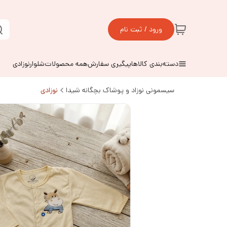
ورود / ثبت نام
دسته‌بندی کالاها
پیگیری سفارش
همه محصولات
شلوارنوزادی
سیسمونی نوزاد و پوشاک بچگانه شیدا
نوزادی