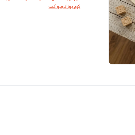
کرم نوزاد
جلو کمه