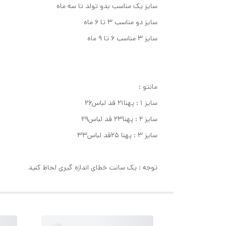
سایز یک مناسب بدو تولد تا سه ماه
سایز دو مناسب ۳ تا ۶ ماه
سایز ۳ مناسب ۶ تا ۹ ماه
مانتو :
سایز ۱ : پهنا۲۱ قد لباس۲۶
سایز ۲ : پهنا۲۳ قد لباس۲۹
سایز ۳ : پهنا ۲۵قد لباس۳۳
توجه : یک سانت خطای اندازه گیری لحاظ کنید