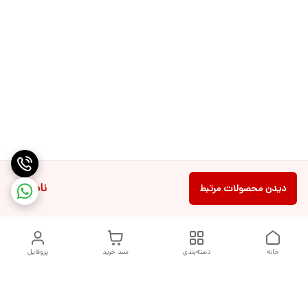
ناموجود
دیدن محصولات مرتبط
خانه
دسته‌بندی
سبد خرید
پروفایل