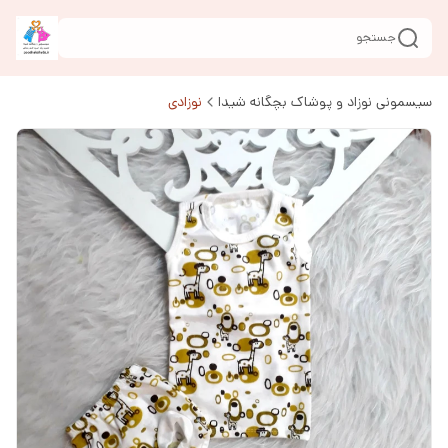
جستجو
سیسمونی نوزاد و پوشاک بچگانه شیدا
نوزادی