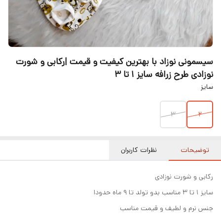
سیسمونی نوزاد با بهترین کیفیت و قیمت |رکابی و شورت
نوزادی طرح زرافه سایز ۱ تا ۳
سایز
۳
۲
توضیحات
نظرات کاربران
رکابی و شورت نوزادی
سایز ۱ تا ۳ مناسب بدو تولد تا ۹ ماه حدودا
جنس نرم و لطیف و قیمت مناسب