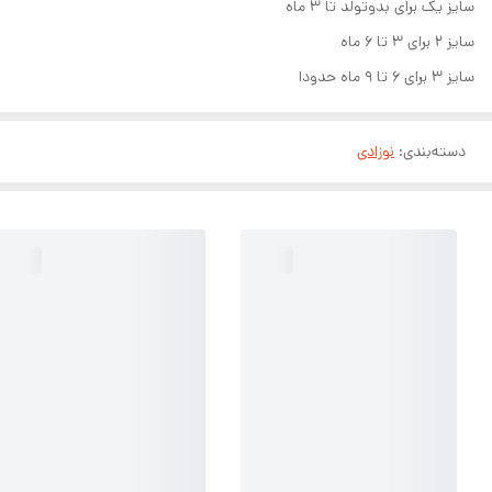
سایز یک برای بدوتولد تا ۳ ماه
سایز ۲ برای ۳ تا ۶ ماه
سایز ۳ برای ۶ تا ۹ ماه حدودا
دسته‌بندی
:
نوزادی