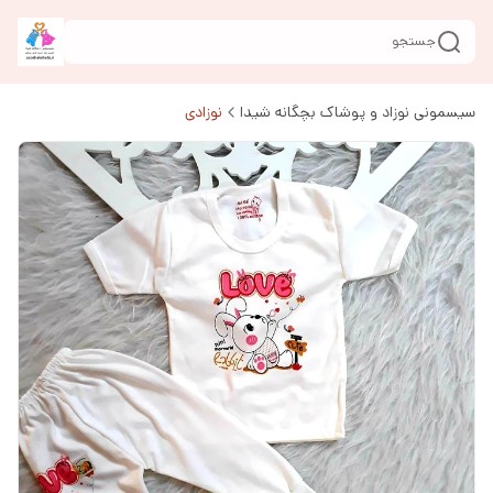
جستجو
سیسمونی نوزاد و پوشاک بچگانه شیدا
نوزادی