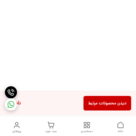
ناموجود
دیدن محصولات مرتبط
خانه
دسته‌بندی
سبد خرید
پروفایل