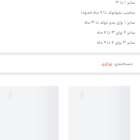
سایز ۱ تا ۳
مناسب بدوتولد تا ۹ ماه حدودا
سایز ۱ برای بدو تولد تا ۳ ماه
سایز ۲ برای ۳ تا ۶ ماه
سایز ۳ برای ۶ تا ۹ ماه
دسته‌بندی
:
نوزادی