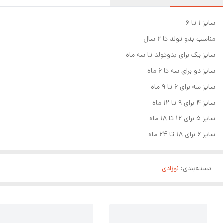
سایز 1 تا 6
مناسب بدو تولد تا ۲ سال
سایز یک برای بدوتولد تا سه ماه
سایز دو برای سه تا ۶ ماه
سایز سه برای ۶ تا ۹ ماه
سایز ۴ برای ۹ تا ۱۲ ماه
سایز ۵ برای ۱۲ تا ۱۸ ماه
سایز ۶ برای ۱۸ تا ۲۴ ماه
دسته‌بندی
:
نوزادی