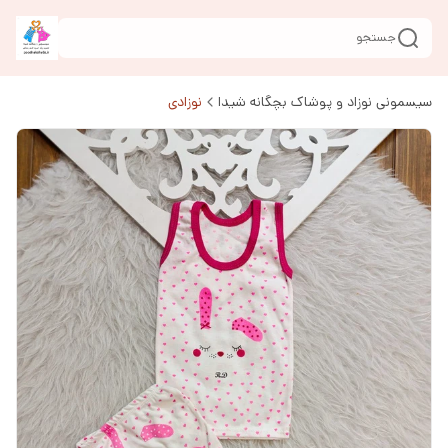
جستجو
سیسمونی نوزاد و پوشاک بچگانه شیدا
نوزادی