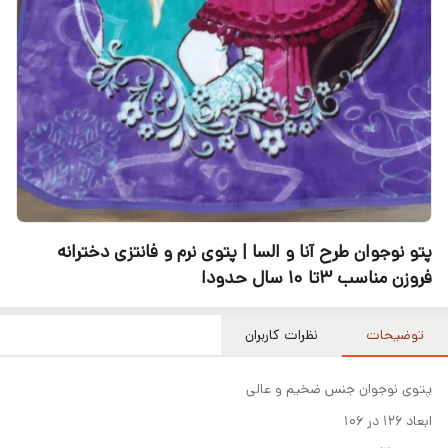
پتو نوجوان طرح آنا و السا | پتوی نرم و فانتزی دخترانه
فروزن مناسب ۳تا ۱۰ سال حدودا
توضیحات
نظرات کاربران
پتوی نوجوان جنس ضخیم و عالی
ابعاد ۱۲۶ در ۱۰۶