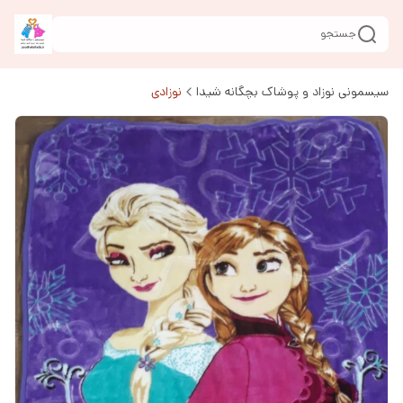
جستجو
سیسمونی نوزاد و پوشاک بچگانه شیدا
نوزادی