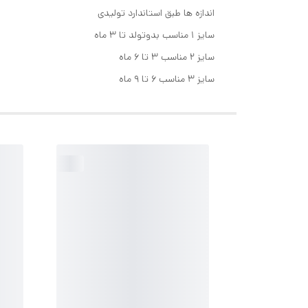
اندازه ها طبق استاندارد تولیدی
سایز ۱ مناسب بدوتولد تا ۳ ماه
سایز ۲ مناسب ۳ تا ۶ ماه
سایز ۳ مناسب ۶ تا ۹ ماه