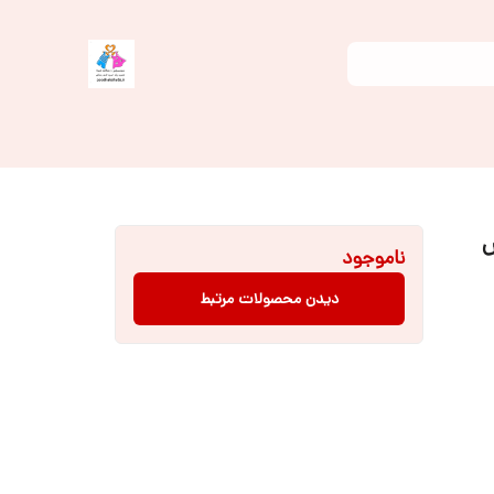
تا ۳ لباس
ناموجود
دیدن محصولات مرتبط