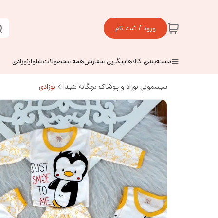
ورود / ثبت نام
دسته‌بندی کالاها
پیگیری سفارش
همه محصولات
شلوارنوزادی
سیسمونی نوزاد و پوشاک بچگانه شیدا
نوزادی