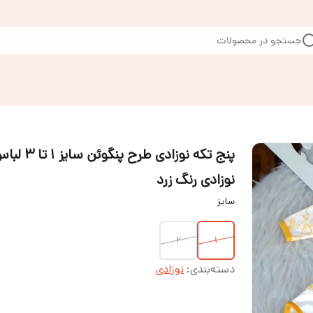
جستجو در محصولات
پنج تکه نوزادی طرح پنگوئن سایز ۱ 
نوزادی رنگ زرد
سایز
۲
۱
دسته‌بندی
:
نوزادی