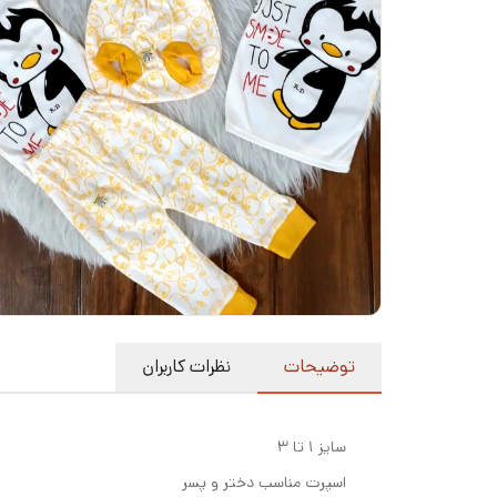
توضیحات
نظرات کاربران
سایز ۱ تا ۳
اسپرت مناسب دختر و پسر