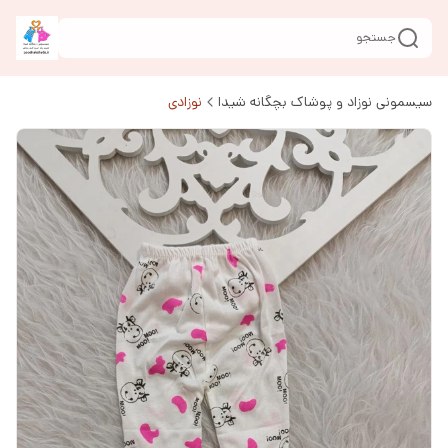
جستجو
سیسمونی نوزاد و پوشاک بچگانه شیدا
نوزادی