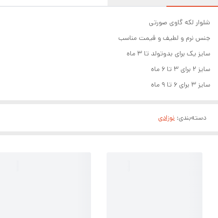
شلوار لکه گاوی صورتی
جنس نرم و لطیف و قیمت مناسب
سایز یک برای بدوتولد تا ۳ ماه
سایز ۲ برای ۳ تا ۶ ماه
سایز ۳ برای ۶ تا ۹ ماه
دسته‌بندی
:
نوزادی