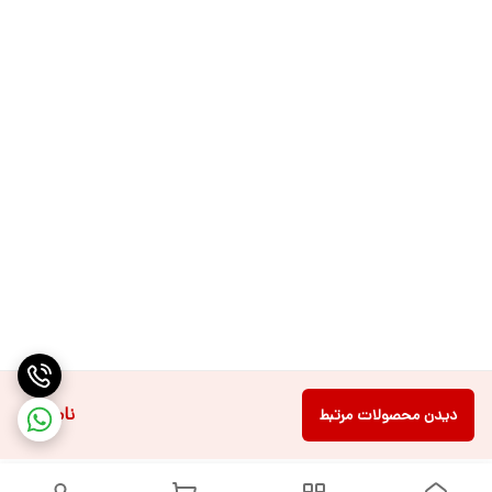
ناموجود
دیدن محصولات مرتبط