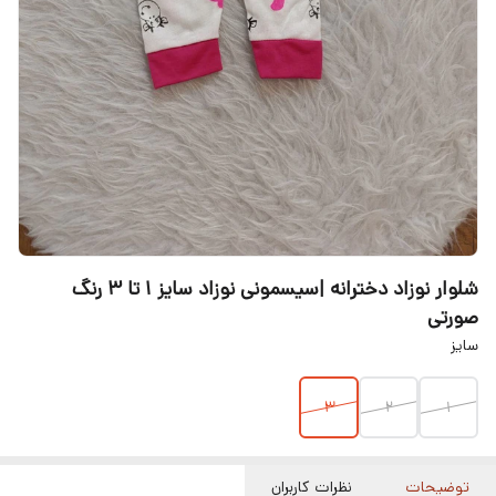
شلوار نوزاد دخترانه |سیسمونی نوزاد سایز ۱ تا ۳ رنگ
صورتی
سایز
3
2
1
توضیحات
نظرات کاربران