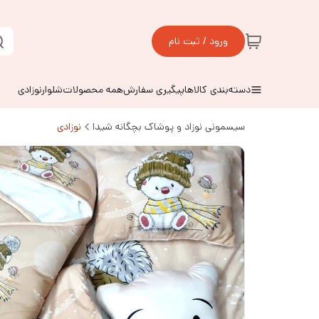
ورود / ثبت نام
دسته‌بندی کالاها
پیگیری سفارش
همه محصولات
شلوارنوزادی
سیسمونی نوزاد و پوشاک بچگانه شیدا
نوزادی