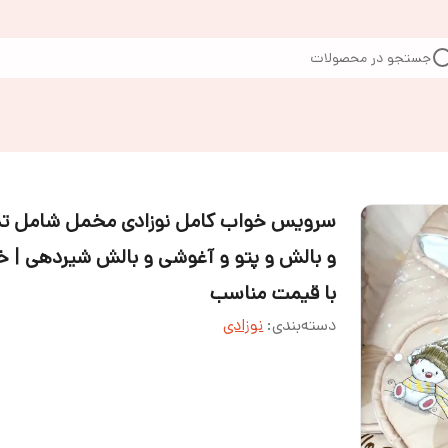
جستجو در محصولات
سرویس خواب کامل نوزادی مخمل شامل 
و بالش و پتو و آغوشی و بالش شیردهی | خ
با قیمت مناسب
دسته‌بندی
:
نوزادی