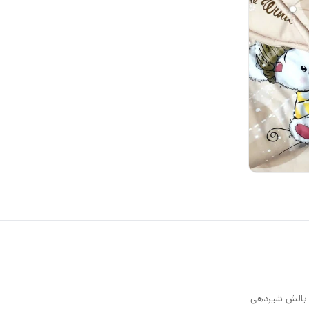
 بالش شیردهی