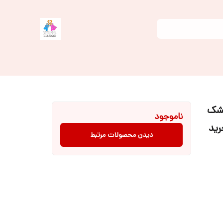
تشک
ناموجود
رید
دیدن محصولات مرتبط