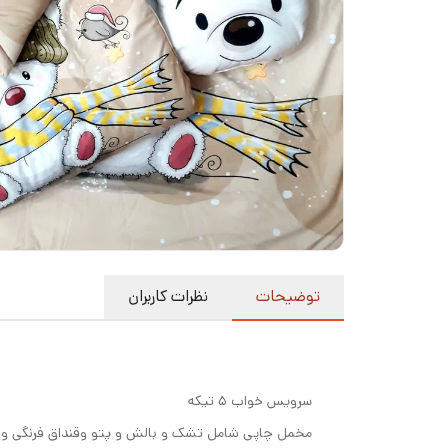
توضیحات
نظرات کاربران
سرویس خواب ۵ تیکه
مخمل چاپی شامل تشک و بالش و پتو وقنداق فرنگی و