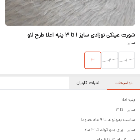
شورت عینکی نوزادی سایز ۱ تا ۳ پنبه اعلا طرح لاو
سایز
۳
۲
۱
توضیحات
نظرات کاربران
پنبه اعلا
سایز ۱ تا ۳
مناسب بدوتولد تا ۹ ماه حدودا
سایز ۱ برای بدو تولد تا ۳ ماه
سایز ۲ برای ۳ تا ۶ ماه