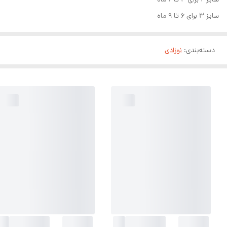
سایز ۳ برای ۶ تا ۹ ماه
دسته‌بندی
:
نوزادی