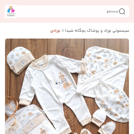
جستجو
سیسمونی نوزاد و پوشاک بچگانه شیدا
نوزادی