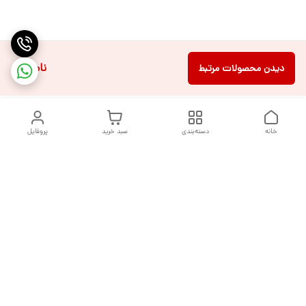
ناموجود
دیدن محصولات مرتبط
خانه
دسته‌بندی
سبد خرید
پروفایل
دسترسی سریع
تماس با ما
شکایات
درباره ما
قوانین و مقررات