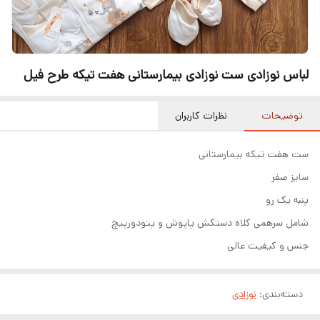
لباس نوزادی ست نوزادی بیمارستانی هفت تیکه طرح فیل
توضیحات
نظرات کاربران
ست هفت تیکه بیمارستانی
سایز صفر
پنبه یک رو
شامل سرهمی کلاه دستکش پاپوش و پتودورپیچ
جنس و کیفیت عالی
دسته‌بندی
:
نوزادی