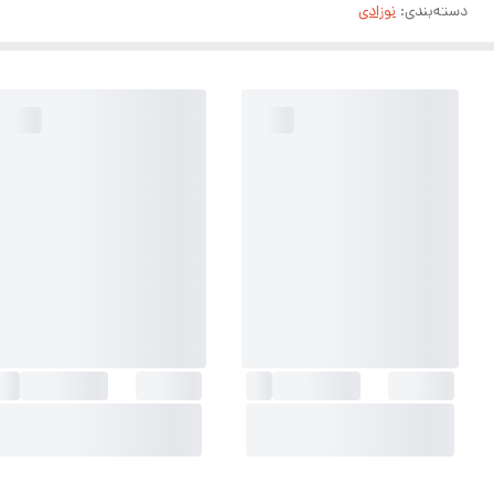
دسته‌بندی
:
نوزادی