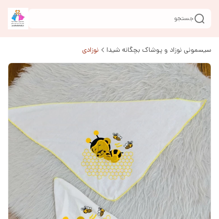
جستجو
سیسمونی نوزاد و پوشاک بچگانه شیدا
نوزادی