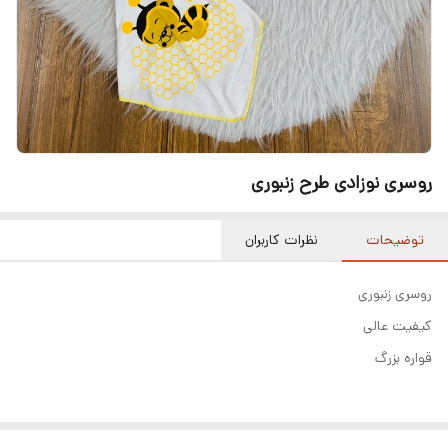
روسری نوزادی طرح زنبوری
توضیحات
نظرات کاربران
روسری زنبوری
کیفیت عالی
قواره بزرگ