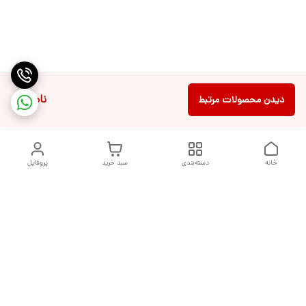
ناموجود
دیدن محصولات مرتبط
خانه
دسته‌بندی
سبد خرید
پروفایل
دسترسی سریع
تماس با ما
شکایات